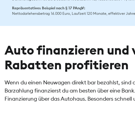
Repräsentatives Beispiel nach § 17 PAngV:
Nettodarlehensbetrag 16.000 Euro, Laufzeit 120 Monate, effektiver Jahresz
Auto finanzieren und 
Rabatten profitieren
Wenn du einen Neuwagen direkt bar bezahlst, sind o
Barzahlung finanzierst du am besten über eine Bank.
Finanzierung über das Autohaus. Besonders schnell 