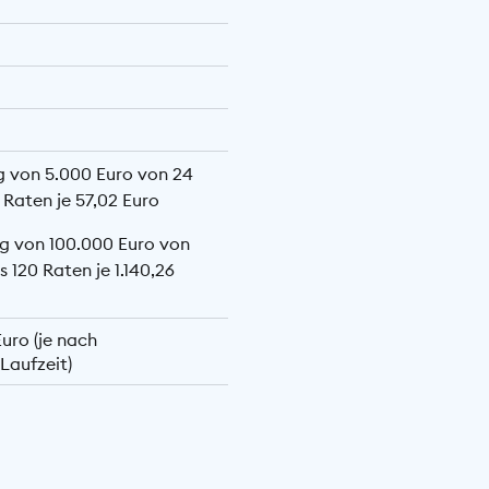
g von 5.000 Euro von 24
 Raten je 57,02 Euro
g von 100.000 Euro von
s 120 Raten je 1.140,26
Euro (je nach
Laufzeit)