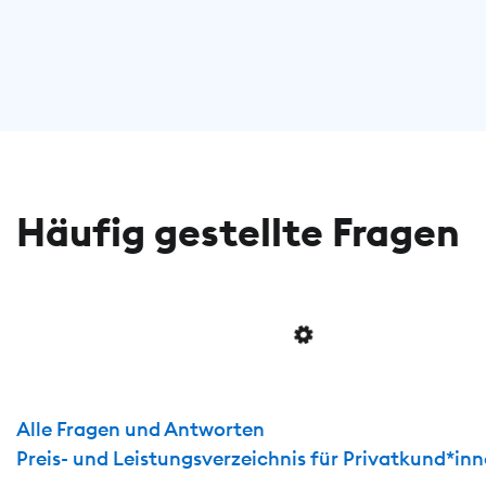
Häufig gestellte Fragen
Alle Fragen und Antworten
Preis- und Leistungsverzeichnis für Privatkund*in