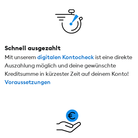
Schnell ausgezahlt
Mit unserem
digitalen Kontocheck
ist eine direkte
Auszahlung möglich und deine gewünschte
Kreditsumme in kürzester Zeit auf deinem Konto!
Voraussetzungen