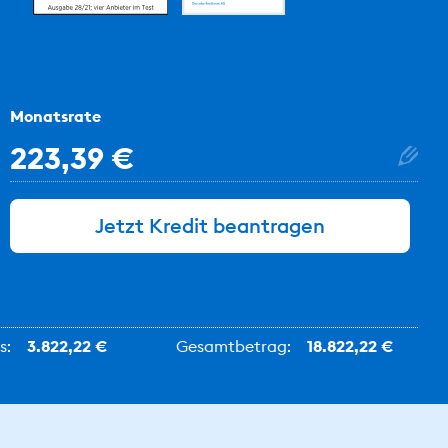
Monatsrate
223,39 €
Jetzt Kredit beantragen
s:
3.822,22 €
Gesamtbetrag:
18.822,22 €