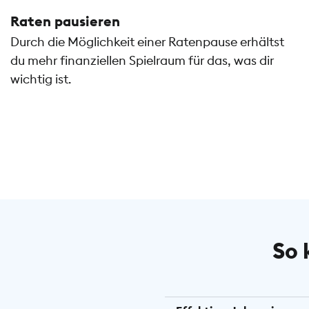
Raten pausieren
Durch die Möglichkeit einer Ratenpause erhältst
du mehr finanziellen Spielraum für das, was dir
wichtig ist.
So 