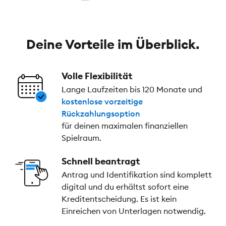
Deine Vorteile im Überblick.
Volle Flexibilität
Lange Laufzeiten bis 120 Monate und
kostenlose vorzeitige
Rückzahlungsoption
für deinen maximalen finanziellen
Spielraum.
Schnell beantragt
Antrag und Identifikation sind komplett
digital und du erhältst sofort eine
Kreditentscheidung. Es ist kein
Einreichen von Unterlagen notwendig.