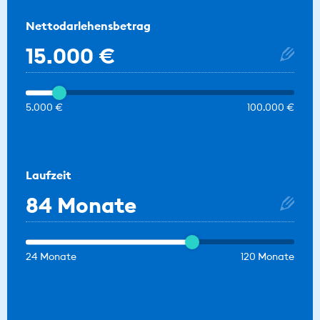
Nettodarlehensbetrag
15.000 €
5.000 €
100.000 €
Laufzeit
84 Monate
24 Monate
120 Monate