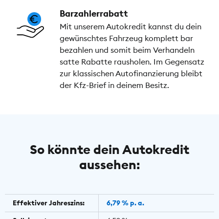
Barzahlerrabatt
Mit unserem Autokredit kannst du dein
gewünschtes Fahrzeug komplett bar
bezahlen und somit beim Verhandeln
satte Rabatte rausholen. Im Gegensatz
zur klassischen Autofinanzierung bleibt
der Kfz-Brief in deinem Besitz.
So könnte dein Autokredit
aussehen:
Effektiver Jahreszins:
6,79 % p. a.