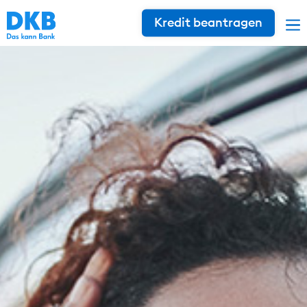
Kredit beantragen