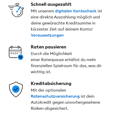
Schnell ausgezahlt
Mit unserem
digitalen Kontocheck
ist
eine direkte Auszahlung möglich und
deine gewünschte Kreditsumme in
kürzester Zeit auf deinem Konto!
Voraussetzungen
Raten pausieren
Durch die Möglichkeit
einer Ratenpause erhältst du mehr
finanziellen Spielraum für das, was dir
wichtig ist.
Kreditabsicherung
Mit der optionalen
Ratenschutzversicherung
ist dein
Autokredit gegen unvorhergesehene
Risiken abgesichert.