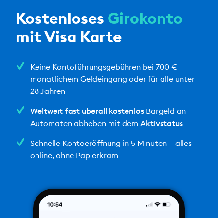
Kostenloses
Girokonto
mit Visa Karte
Keine Kontoführungsgebühren bei 700 €
monatlichem Geldeingang oder für alle unter
28 Jahren
Weltweit fast überall kostenlos
Bargeld an
Automaten abheben mit dem
Aktivstatus
Schnelle Kontoeröffnung in 5 Minuten – alles
online, ohne Papierkram