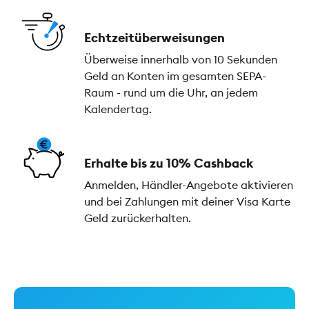
Echtzeitüberweisungen
Überweise innerhalb von 10 Sekunden
Geld an Konten im gesamten SEPA-
Raum - rund um die Uhr, an jedem
Kalendertag.
Erhalte bis zu 10% Cashback
Anmelden, Händler-Angebote aktivieren
und bei Zahlungen mit deiner Visa Karte
Geld zurückerhalten.