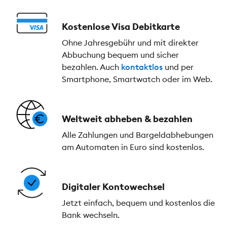
Kostenlose Visa Debitkarte
Ohne Jahresgebühr und mit direkter
Abbuchung bequem und sicher
bezahlen. Auch
kontaktlos
und per
Smartphone, Smartwatch oder im Web.
Weltweit abheben & bezahlen
Alle Zahlungen und Bargeldabhebungen
am Automaten in Euro sind kostenlos.
Digitaler Kontowechsel
Jetzt einfach, bequem und kostenlos die
Bank wechseln.