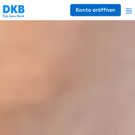
Konto eröffnen