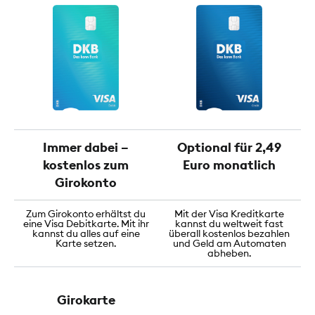
Immer dabei –
Optional für 2,49
kostenlos zum
Euro monatlich
Girokonto
Zum Girokonto erhältst du
Mit der Visa Kreditkarte
eine Visa Debitkarte. Mit ihr
kannst du weltweit fast
kannst du alles auf eine
überall kostenlos bezahlen
Karte setzen.
und Geld am Automaten
abheben.
Girokarte