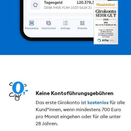
Keine Kontoführungs­gebühren
Das erste Girokonto ist
kostenlos
für alle
Kund*innen, wenn mindestens 700 Euro
pro Monat eingehen oder für alle unter
28 Jahren.