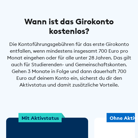
Wann ist das Girokonto
kostenlos?
Die Kontoführungsgebühren für das erste Girokonto
entfallen, wenn mindestens insgesamt 700 Euro pro
Monat eingehen oder für alle unter 28 Jahren. Das gilt
auch für Studierenden- und Gemeinschaftskonten.
Gehen 3 Monate in Folge und dann dauerhaft 700
Euro auf deinem Konto ein, sicherst du dir den
Aktivstatus und damit zusätzliche Vorteile.
Mit Aktivstatus
Ohne Aktiv