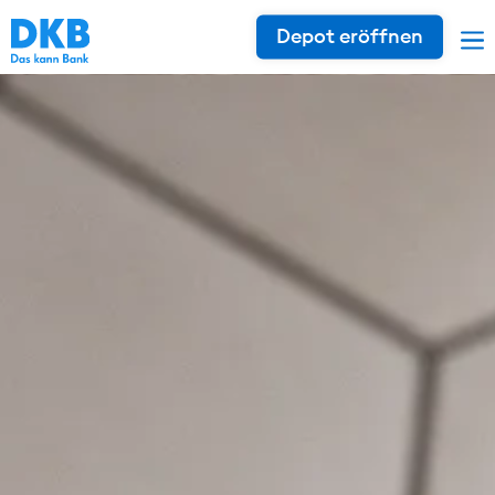
Depot eröffnen