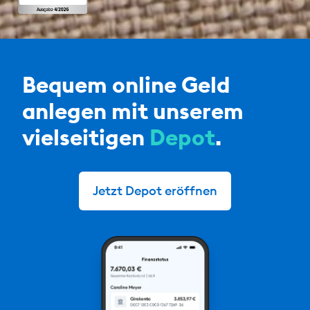
Bequem online Geld
anlegen mit unserem
vielseitigen
Depot
.
Jetzt Depot eröffnen