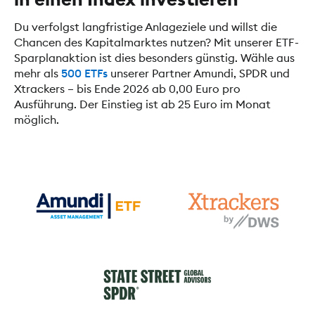
Du verfolgst langfristige Anlageziele und willst die
Chancen des Kapitalmarktes nutzen? Mit unserer ETF-
Sparplanaktion ist dies besonders günstig. Wähle aus
mehr als
500 ETFs
unserer Partner Amundi, SPDR und
Xtrackers – bis Ende 2026 ab 0,00 Euro pro
Ausführung. Der Einstieg ist ab 25 Euro im Monat
möglich.