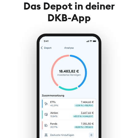
Das Depot in deiner
DKB-App