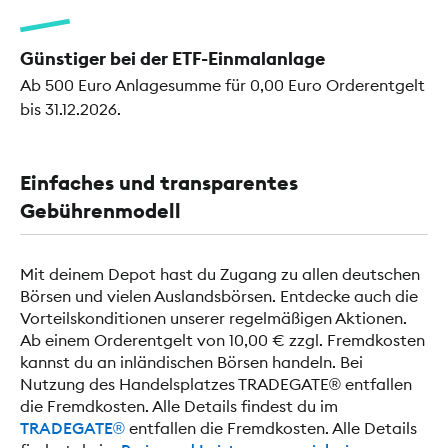
Günstiger bei der ETF-Einmalanlage
Ab 500 Euro Anlagesumme für 0,00 Euro Orderentgelt
bis 31.12.2026.
Einfaches und transparentes
Gebührenmodell
Mit deinem Depot hast du Zugang zu allen deutschen
Börsen und vielen Auslandsbörsen. Entdecke auch die
Vorteilskonditionen unserer regelmäßigen Aktionen.
Ab einem Orderentgelt von 10,00 € zzgl. Fremdkosten
kannst du an inländischen Börsen handeln. Bei
Nutzung des Handelsplatzes TRADEGATE® entfallen
die Fremdkosten. Alle Details findest du im
TRADEGATE®
entfallen die Fremdkosten. Alle Details