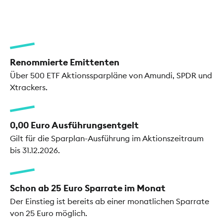
Renommierte Emittenten
Über 500 ETF Aktionssparpläne von Amundi, SPDR und
Xtrackers.
0,00 Euro Ausführungsentgelt
Gilt für die Sparplan-Ausführung im Aktionszeitraum
bis 31.12.2026.
Schon ab 25 Euro Sparrate im Monat
Der Einstieg ist bereits ab einer monatlichen Sparrate
von 25 Euro möglich.