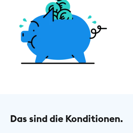
Das sind die Konditionen.