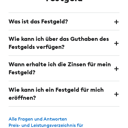
Was ist das Festgeld?
Wie kann ich über das Guthaben des
Festgelds verfügen?
Wann erhalte ich die Zinsen für mein
Festgeld?
Wie kann ich ein Festgeld für mich
eröffnen?
Alle Fragen und Antworten
Preis- und Leistungsverzeichnis für