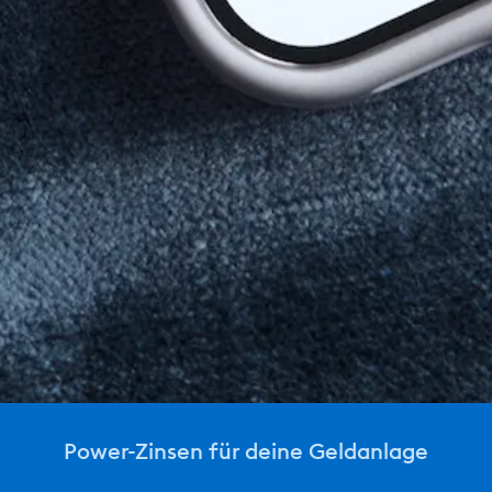
Power-Zinsen für deine Geldanlage