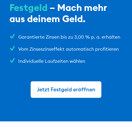
Festgeld
– Mach mehr
aus deinem Geld.
Garantierte Zinsen bis zu 3,00 % p. a. erhalten
Vom Zinseszinseffekt automatisch profitieren
Individuelle Laufzeiten wählen
Jetzt Festgeld eröffnen