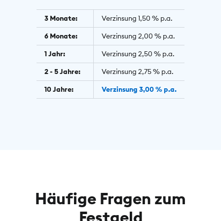
3 Monate:
Verzinsung 1,50 % p.a.
6 Monate:
Verzinsung 2,00 % p.a.
1 Jahr:
Verzinsung 2,50 % p.a.
2 - 5 Jahre:
Verzinsung 2,75 % p.a.
10 Jahre:
Verzinsung 3,00 % p.a.
Häufige Fragen zum
Festgeld