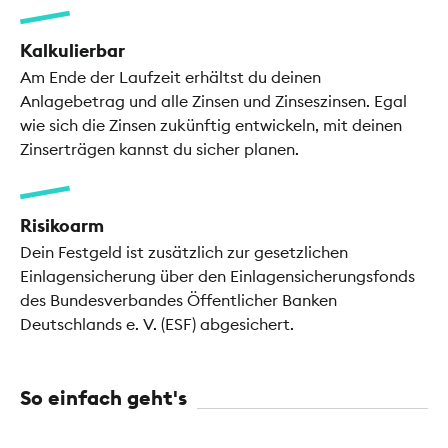
Kalkulierbar
Am Ende der Laufzeit erhältst du deinen
Anlagebetrag und alle Zinsen und Zinseszinsen. Egal
wie sich die Zinsen zukünftig entwickeln, mit deinen
Zinserträgen kannst du sicher planen.
Risikoarm
Dein Festgeld ist zusätzlich zur gesetzlichen
Einlagensicherung über den Einlagensicherungsfonds
des Bundesverbandes Öffentlicher Banken
Deutschlands e. V. (ESF) abgesichert.
So einfach geht's