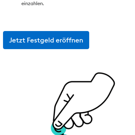
einzahlen.
Jetzt Festgeld eröffnen