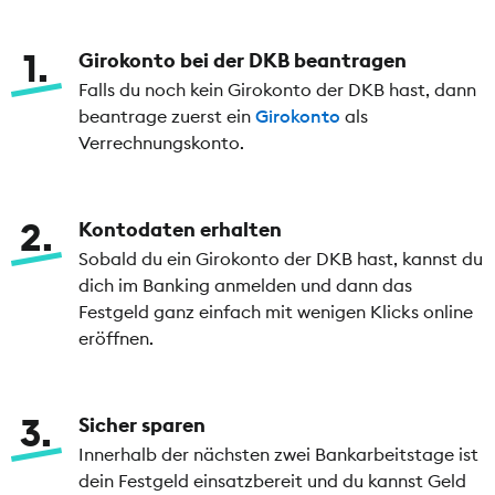
1
Girokonto bei der DKB beantragen
Falls du noch kein Girokonto der DKB hast, dann
beantrage zuerst ein
Girokonto
als
Verrechnungskonto.
2
Kontodaten erhalten
Sobald du ein Girokonto der DKB hast, kannst du
dich im Banking anmelden und dann das
Festgeld ganz einfach mit wenigen Klicks online
eröffnen.
3
Sicher sparen
Innerhalb der nächsten zwei Bankarbeitstage ist
dein Festgeld einsatzbereit und du kannst Geld