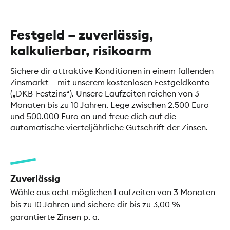
Festgeld – zuverlässig,
kalkulierbar, risikoarm
Sichere dir attraktive Konditionen in einem fallenden
Zinsmarkt – mit unserem kostenlosen Festgeldkonto
(„DKB-Festzins“). Unsere Laufzeiten reichen von 3
Monaten bis zu 10 Jahren. Lege zwischen 2.500 Euro
und 500.000 Euro an und freue dich auf die
automatische vierteljährliche Gutschrift der Zinsen.
Zuverlässig
Wähle aus acht möglichen Laufzeiten von 3 Monaten
bis zu 10 Jahren und sichere dir bis zu 3,00 %
garantierte Zinsen p. a.