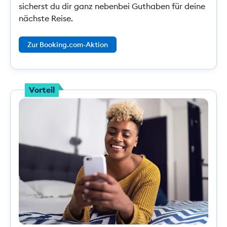
sicherst du dir ganz nebenbei Guthaben für deine
nächste Reise.
Zur Booking.com-Aktion
Vorteil