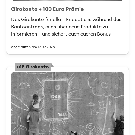
Girokonto + 100 Euro Prämie
Das Girokonto für alle – Erlaubt uns während des
Kontoantrags, euch über neue Produkte zu
informieren – und sichert euch eueren Bonus.
abgelaufen am 17.09.2025
u18 Girokonto