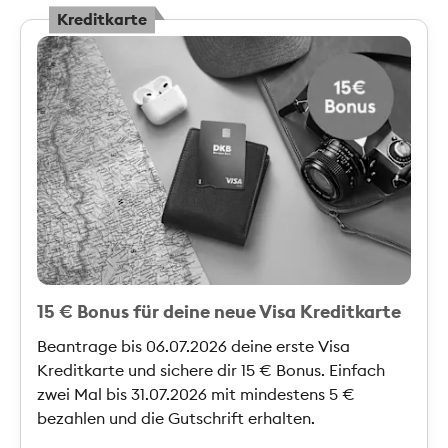
Kreditkarte
15 € Bonus für deine neue Visa Kreditkarte
Beantrage bis 06.07.2026 deine erste Visa
Kreditkarte und sichere dir 15 € Bonus. Einfach
zwei Mal bis 31.07.2026 mit mindestens 5 €
bezahlen und die Gutschrift erhalten.