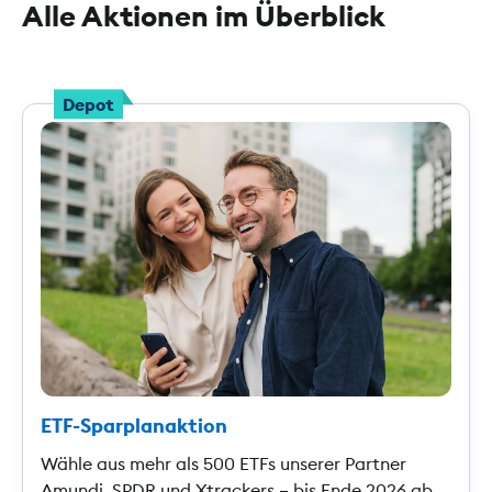
Alle Aktionen im Überblick
Depot
ETF-Sparplanaktion
Wähle aus mehr als 500 ETFs unserer Partner
Amundi, SPDR und Xtrackers – bis Ende 2026 ab