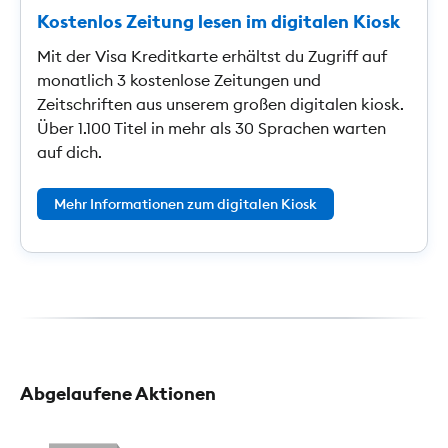
Kostenlos Zeitung lesen im digitalen Kiosk
Mit der Visa Kreditkarte erhältst du Zugriff auf
monatlich 3 kostenlose Zeitungen und
Zeitschriften aus unserem großen digitalen kiosk.
Über 1.100 Titel in mehr als 30 Sprachen warten
auf dich.
Mehr Informationen zum digitalen Kiosk
Abgelaufene Aktionen