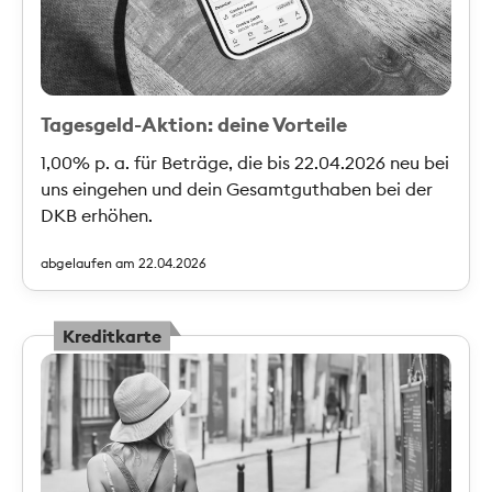
Tagesgeld-Aktion: deine Vorteile
1,00% p. a. für Beträge, die bis 22.04.2026 neu bei
uns eingehen und dein Gesamtguthaben bei der
DKB erhöhen.
abgelaufen am 22.04.2026
Kreditkarte