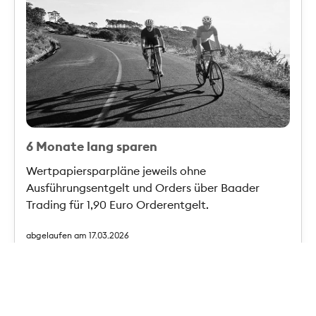
6 Monate lang sparen
Wertpapiersparpläne jeweils ohne
Ausführungsentgelt und Orders über Baader
Trading für 1,90 Euro Orderentgelt.
abgelaufen am 17.03.2026
Privatkredit