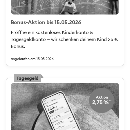
Bonus-Aktion bis 15.05.2026
Eröffne ein kostenloses Kinderkonto &
Tagesgeldkonto — wir schenken deinem Kind 25 €
Bonus.
abgelaufen am 15.05.2026
Tagesgeld