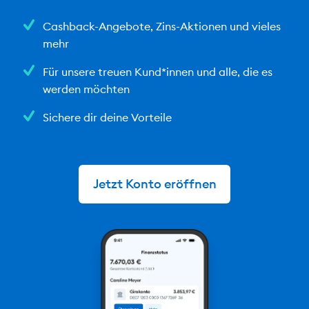
Cashback-Angebote, Zins-Aktionen und vieles
mehr
Für unsere treuen Kund*innen und alle, die es
werden möchten
Sichere dir deine Vorteile
Jetzt Konto eröffnen