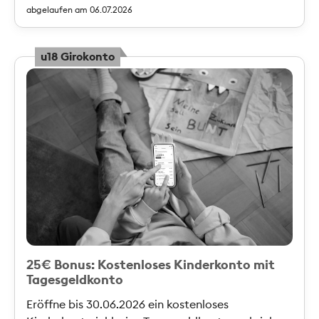
abgelaufen am 06.07.2026
u18 Girokonto
25€ Bonus: Kostenloses Kinderkonto mit
Tagesgeldkonto
Eröffne bis 30.06.2026 ein kostenloses