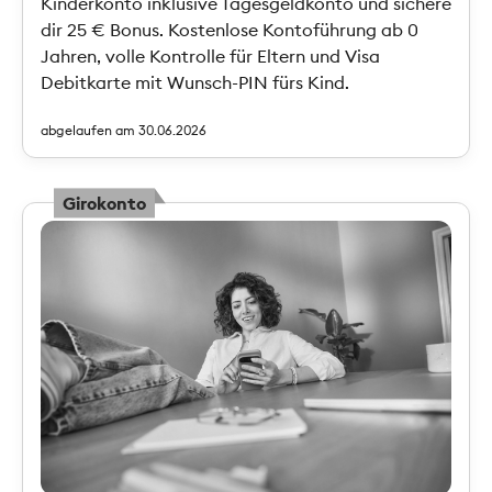
Kinderkonto inklusive Tagesgeldkonto und sichere
dir 25 € Bonus. Kostenlose Kontoführung ab 0
Jahren, volle Kontrolle für Eltern und Visa
Debitkarte mit Wunsch-PIN fürs Kind.
abgelaufen am 30.06.2026
Girokonto