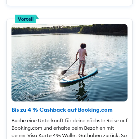
Vorteil
Bis zu 4 % Cashback auf Booking.com
Buche eine Unterkunft für deine nächste Reise auf
Booking.com und erhalte beim Bezahlen mit
deiner Visa Karte 4% Wallet Guthaben zurück. So