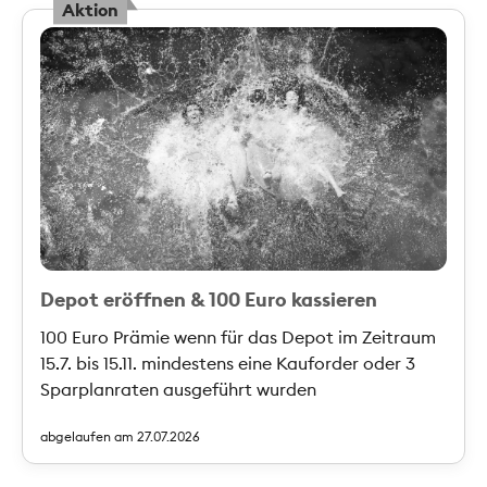
Aktion
Depot eröffnen & 100 Euro kassieren
100 Euro Prämie wenn für das Depot im Zeitraum
15.7. bis 15.11. mindestens eine Kauforder oder 3
Sparplanraten ausgeführt wurden
abgelaufen am 27.07.2026