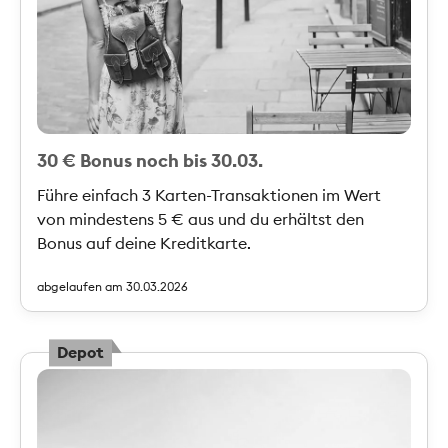
30 € Bonus noch bis 30.03.
Führe einfach 3 Karten-Transaktionen im Wert
von mindestens 5 € aus und du erhältst den
Bonus auf deine Kreditkarte.
abgelaufen am 30.03.2026
Depot