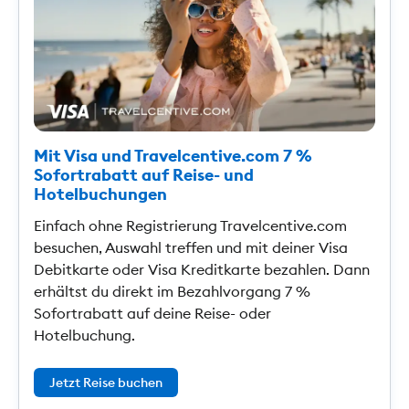
Mit Visa und Travelcentive.com 7 %
Sofortrabatt auf Reise- und
Hotelbuchungen
Einfach ohne Registrierung Travelcentive.com
besuchen, Auswahl treffen und mit deiner Visa
Debitkarte oder Visa Kreditkarte bezahlen. Dann
erhältst du direkt im Bezahlvorgang 7 %
Sofortrabatt auf deine Reise- oder
Hotelbuchung.
Jetzt Reise buchen