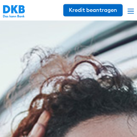
Kredit beantragen