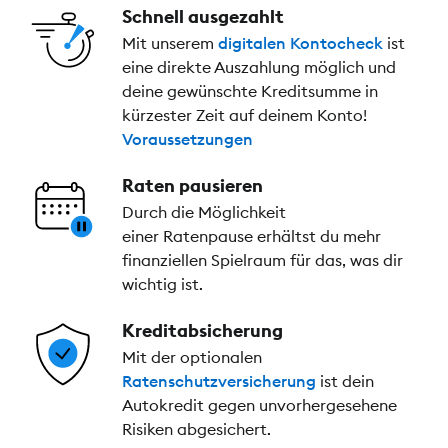
Schnell ausgezahlt
Mit unserem
digitalen Kontocheck
ist
eine direkte Auszahlung möglich und
deine gewünschte Kreditsumme in
kürzester Zeit auf deinem Konto!
Voraussetzungen
Raten pausieren
Durch die Möglichkeit
einer Ratenpause erhältst du mehr
finanziellen Spielraum für das, was dir
wichtig ist.
Kreditabsicherung
Mit der optionalen
Ratenschutzversicherung
ist dein
Autokredit gegen unvorhergesehene
Risiken abgesichert.