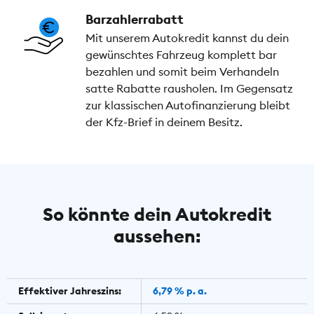
Barzahlerrabatt
Mit unserem Autokredit kannst du dein
gewünschtes Fahrzeug komplett bar
bezahlen und somit beim Verhandeln
satte Rabatte rausholen. Im Gegensatz
zur klassischen Autofinanzierung bleibt
der Kfz-Brief in deinem Besitz.
So könnte dein Autokredit
aussehen:
Effektiver Jahreszins:
6,79 % p. a.