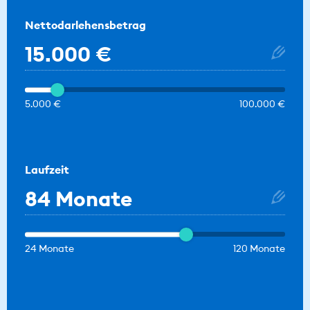
Nettodarlehensbetrag
15.000 €
5.000 €
100.000 €
Laufzeit
84 Monate
24 Monate
120 Monate