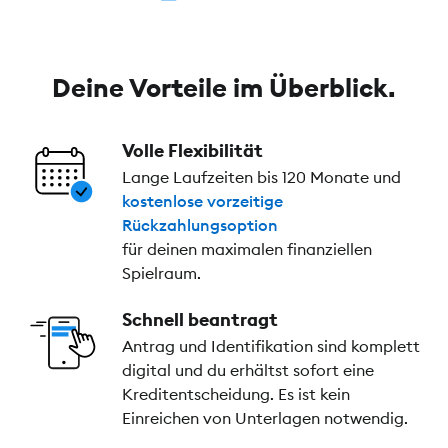
Deine Vorteile im Überblick.
Volle Flexibilität
Lange Laufzeiten bis 120 Monate und
kostenlose vorzeitige
Rückzahlungsoption
für deinen maximalen finanziellen
Spielraum.
Schnell beantragt
Antrag und Identifikation sind komplett
digital und du erhältst sofort eine
Kreditentscheidung. Es ist kein
Einreichen von Unterlagen notwendig.