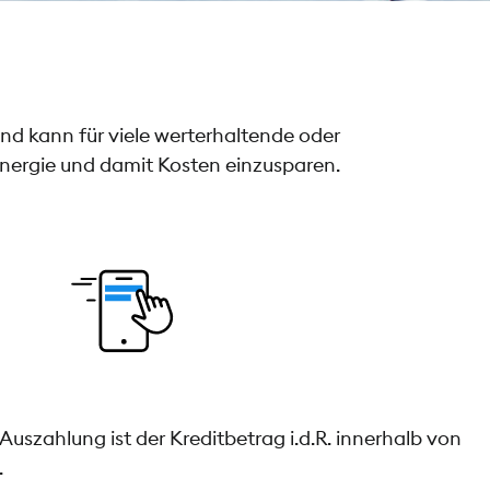
nd kann für viele werterhaltende oder
Energie und damit Kosten einzusparen.
zahlung ist der Kreditbetrag i.d.R. innerhalb von
.