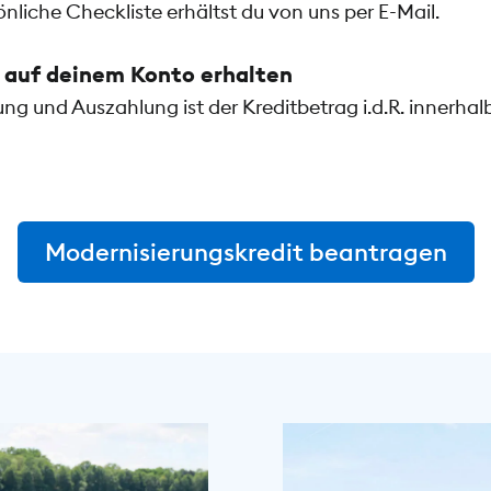
nliche Checkliste erhältst du von uns per E-Mail.
auf deinem Konto erhalten
 und Auszahlung ist der Kreditbetrag i.d.R. innerhal
Modernisierungskredit beantragen