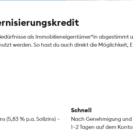
rnisierungskredit
 Bedürfnisse als Immobilieneigentümer*in abgestimmt u
zt werden. So hast du auch direkt die Möglichkeit, 
Schnell
 (5,83 % p.a. Sollzins) –
Nach Genehmigung und Aus
1–2 Tagen auf dem Konto