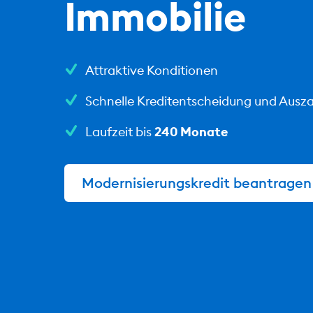
Immobilie
Attraktive Konditionen
Schnelle Kreditentscheidung und Ausz
Laufzeit bis
240 Monate
Modernisierungskredit beantragen