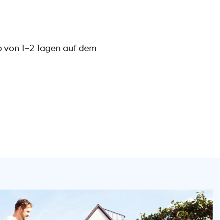
b von 1–2 Tagen auf dem