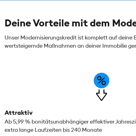
Deine Vorteile mit dem Mode
Unser Modernisierungskredit ist komplett auf deine
wertsteigernde Maßnahmen an deiner Immobilie genut
Attraktiv
Ab 5,99 % bonitätsunabhängiger effektiver Jahreszins
extra lange Laufzeiten bis 240 Monate