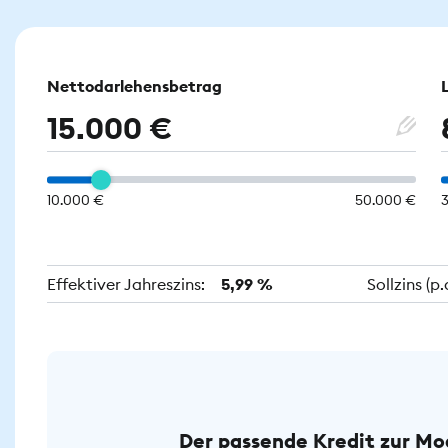
Nettodarlehensbetrag
15.000 €
10.000 €
50.000 €
Effektiver Jahreszins:
5,99 %
Sollzins (p
Der passende Kredit zur Mo