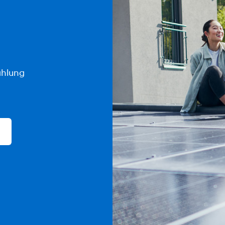
ahlung