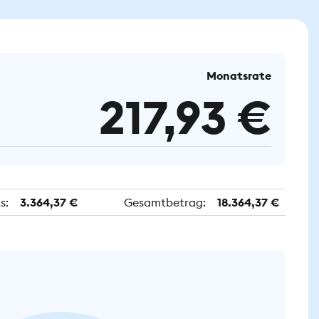
Monatsrate
217,93 €
s:
3.364,37 €
Gesamtbetrag:
18.364,37 €