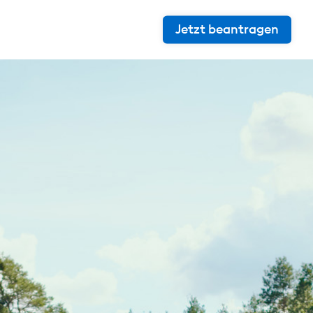
Jetzt beantragen