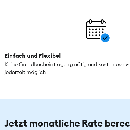
Einfach und Flexibel
Keine Grundbucheintragung nötig und kostenlose v
jederzeit möglich
Jetzt monatliche Rate bere