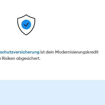
schutzversicherung
ist dein Modernisierungskredit
Risiken abgesichert.