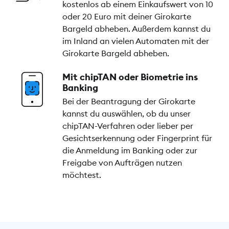
kostenlos ab einem Einkaufswert von 10
oder 20 Euro mit deiner Girokarte
Bargeld abheben. Außerdem kannst du
im Inland an vielen Automaten mit der
Girokarte Bargeld abheben.
Mit chipTAN oder Biometrie ins
Banking
Bei der Beantragung der Girokarte
kannst du auswählen, ob du unser
chipTAN-Verfahren oder lieber per
Gesichtserkennung oder Fingerprint für
die Anmeldung im Banking oder zur
Freigabe von Aufträgen nutzen
möchtest.