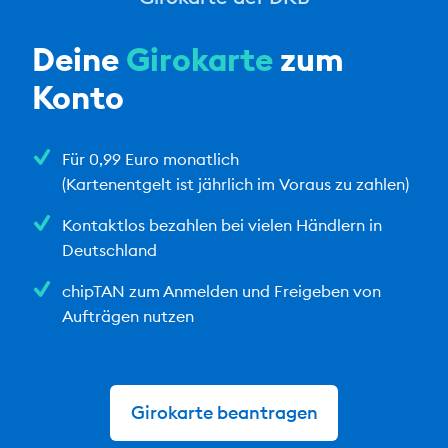
Deine
Girokarte
zum
Konto
Für 0,99 Euro monatlich
(Kartenentgelt ist jährlich im Voraus zu zahlen)
Kontaktlos bezahlen bei vielen Händlern in
Deutschland
chipTAN zum Anmelden und Freigeben von
Aufträgen nutzen
Girokarte beantragen