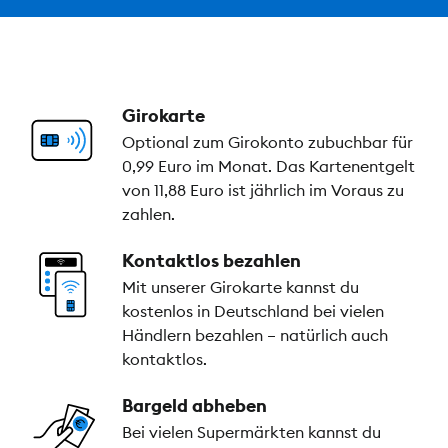
Girokarte
Optional zum Girokonto zubuchbar für
0,99 Euro im Monat. Das Kartenentgelt
von 11,88 Euro ist jährlich im Voraus zu
zahlen.
Kontaktlos bezahlen
Mit unserer Girokarte kannst du
kostenlos in Deutschland bei vielen
Händlern bezahlen – natürlich auch
kontaktlos.
Bargeld abheben
Bei vielen Supermärkten kannst du