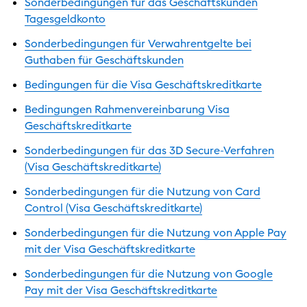
Sonderbedingungen für das Geschäftskunden
Tagesgeldkonto
Sonderbedingungen für Verwahrentgelte bei
Guthaben für Geschäftskunden
Bedingungen für die Visa Geschäftskreditkarte
Bedingungen Rahmenvereinbarung Visa
Geschäftskreditkarte
Sonderbedingungen für das 3D Secure-Verfahren
(Visa Geschäftskreditkarte)
Sonderbedingungen für die Nutzung von Card
Control (Visa Geschäftskreditkarte)
Sonderbedingungen für die Nutzung von Apple Pay
mit der Visa Geschäftskreditkarte
Sonderbedingungen für die Nutzung von Google
Pay mit der Visa Geschäftskreditkarte