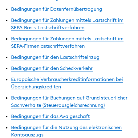
Bedingungen für Datenfernübertragung
Bedingungen für Zahlungen mittels Lastschrift im
SEPA-Basis-Lastschriftverfahren
Bedingungen für Zahlungen mittels Lastschrift im
SEPA-Firmenlastschriftverfahren
Bedingungen für den Lastschrifteinzug
Bedingungen für den Scheckverkehr
Europäische Verbraucherkreditinformationen bei
Überziehungskrediten
Bedingungen für Buchungen auf Grund steuerlicher
Sachverhalte (Steuerausgleichsrechnung)
Bedingungen für das Avalgeschäft
Bedingungen für die Nutzung des elektronischen
Kontoauszugs