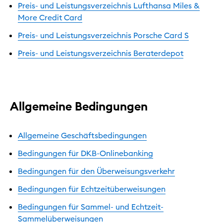
Preis- und Leistungsverzeichnis Lufthansa Miles &
More Credit Card
Preis- und Leistungsverzeichnis Porsche Card S
Preis- und Leistungsverzeichnis Beraterdepot
Allgemeine Bedingungen
Allgemeine Geschäftsbedingungen
Bedingungen für DKB-Onlinebanking
Bedingungen für den Überweisungsverkehr
Bedingungen für Echtzeitüberweisungen
Bedingungen für Sammel- und Echtzeit-
Sammelüberweisungen