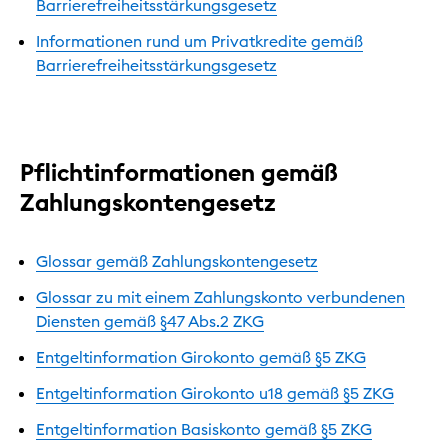
Barrierefreiheitsstärkungsgesetz
Informationen rund um Privatkredite gemäß
Barrierefreiheitsstärkungsgesetz
Pflichtinformationen gemäß
Zahlungskontengesetz
Glossar gemäß Zahlungskontengesetz
Glossar zu mit einem Zahlungskonto verbundenen
Diensten gemäß §47 Abs.2 ZKG
Entgeltinformation Girokonto gemäß §5 ZKG
Entgeltinformation Girokonto u18 gemäß §5 ZKG
Entgeltinformation Basiskonto gemäß §5 ZKG