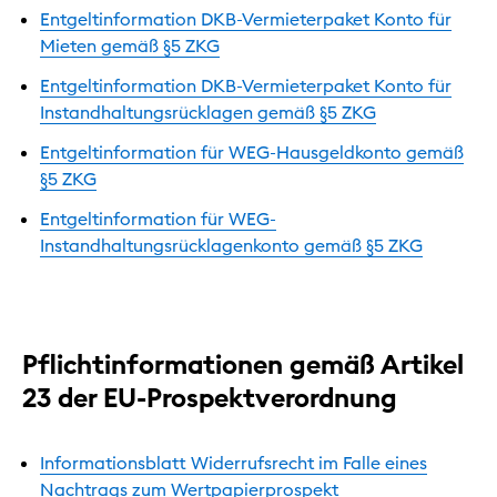
Entgeltinformation DKB-Vermieterpaket Konto für
Mieten gemäß §5 ZKG
Entgeltinformation DKB-Vermieterpaket Konto für
Instandhaltungsrücklagen gemäß §5 ZKG
Entgeltinformation für WEG-Hausgeldkonto gemäß
§5 ZKG
Entgeltinformation für WEG-
Instandhaltungsrücklagenkonto gemäß §5 ZKG
Pflichtinformationen gemäß Artikel
23 der EU-Prospektverordnung
Informationsblatt Widerrufsrecht im Falle eines
Nachtrags zum Wertpapierprospekt