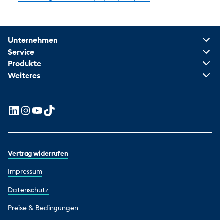
Unternehmen
Service
Produkte
Weiteres
Vertrag widerrufen
Impressum
Datenschutz
Preise & Bedingungen