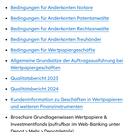
Bedingungen für Anderkonten Notare
Bedingungen für Anderkonten Patentanwälte
Bedingungen für Anderkonten Rechtsanwälte
Bedingungen für Anderkonten Treuhänder
Bedingungen für Wertpapiergeschäfte
Allgemeine Grundsätze der Auftragsausführung bei
Wertpapiergeschäften
Qualitätsbericht 2023
Qualitätsbericht 2024
Kundeninformation zu Geschäften in Wertpapieren
und weiteren Finanzinstrumenten
Broschüre Grundlagenwissen Wertpapiere &
Investmentfonds (aufrufbar im Web-Banking unter
Depot > Mehr > Depotdetails)