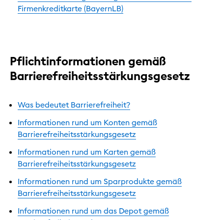
Firmenkreditkarte (BayernLB)
Pflichtinformationen gemäß
Barrierefreiheitsstärkungsgesetz
Was bedeutet Barrierefreiheit?
Informationen rund um Konten gemäß
Barrierefreiheitsstärkungsgesetz
Informationen rund um Karten gemäß
Barrierefreiheitsstärkungsgesetz
Informationen rund um Sparprodukte gemäß
Barrierefreiheitsstärkungsgesetz
Informationen rund um das Depot gemäß