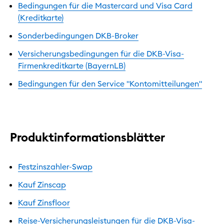
Bedingungen für die Mastercard und Visa Card
(Kreditkarte)
Sonderbedingungen DKB-Broker
Versicherungsbedingungen für die DKB-Visa-
Firmenkreditkarte (BayernLB)
Bedingungen für den Service "Kontomitteilungen"
Produktinformationsblätter
Festzinszahler-Swap
Kauf Zinscap
Kauf Zinsfloor
Reise-Versicherungsleistungen für die DKB-Visa-