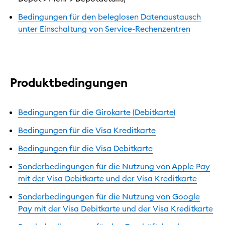
Bedingungen für den beleglosen Datenaustausch
unter Einschaltung von Service-Rechenzentren
Produktbedingungen
Bedingungen für die Girokarte (Debitkarte)
Bedingungen für die Visa Kreditkarte
Bedingungen für die Visa Debitkarte
Sonderbedingungen für die Nutzung von Apple Pay
mit der Visa Debitkarte und der Visa Kreditkarte
Sonderbedingungen für die Nutzung von Google
Pay mit der Visa Debitkarte und der Visa Kreditkarte