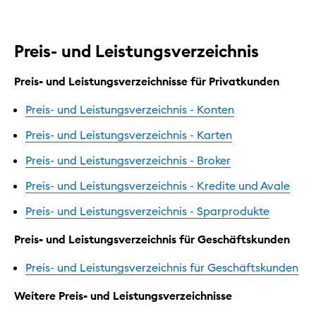
Preis- und Leistungsverzeichnis
Preis- und Leistungsverzeichnisse für Privatkunden
Preis- und Leistungsverzeichnis - Konten
Preis- und Leistungsverzeichnis - Karten
Preis- und Leistungsverzeichnis - Broker
Preis- und Leistungsverzeichnis - Kredite und Avale
Preis- und Leistungsverzeichnis - Sparprodukte
Preis- und Leistungsverzeichnis für Geschäftskunden
Preis- und Leistungsverzeichnis für Geschäftskunden
Weitere Preis- und Leistungsverzeichnisse