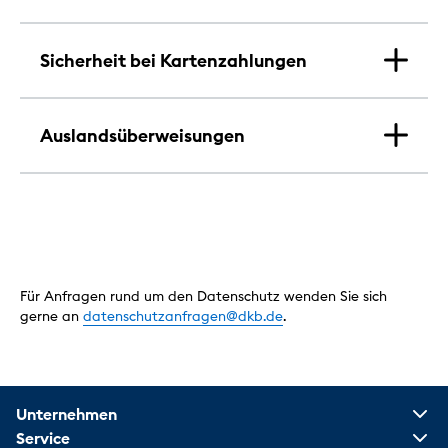
Sicherheit bei Kartenzahlungen
Auslandsüberweisungen
Für Anfragen rund um den Datenschutz wenden Sie sich
gerne an
datenschutzanfragen@dkb.de
.
Unternehmen
Service