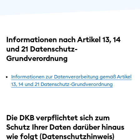
Informationen nach Artikel 13, 14
und 21 Datenschutz-
Grundverordnung
Informationen zur Datenverarbeitung gemäß Artikel
13, 14 und 21 Datenschutz-Grundverordnung
Die DKB verpflichtet sich zum
Schutz Ihrer Daten darüber hinaus
wie folgt (Datenschutzhinweis)