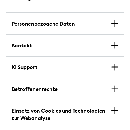
Personenbezogene Daten
Kontakt
KI Support
Betroffenenrechte
Einsatz von Cookies und Technologien
zur Webanalyse