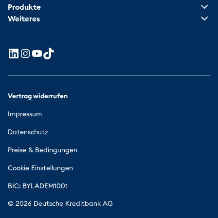
Produkte
Weiteres
Vertrag widerrufen
Impressum
Datenschutz
Preise & Bedingungen
Cookie Einstellungen
BIC: BYLADEM1001
© 2026 Deutsche Kreditbank AG