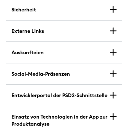
Sicherheit
Externe Links
Auskunfteien
Social-Media-Präsenzen
Entwicklerportal der PSD2-Schnittstelle
Einsatz von Technologien in der App zur
Produktanalyse