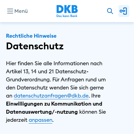
Menü
Rechtliche Hinweise
Datenschutz
Hier finden Sie alle Informationen nach
Artikel 13, 14 und 21 Datenschutz-
Grundverordnung. Für Anfragen rund um
den Datenschutz wenden Sie sich gerne
an
datenschutzanfragen@dkb.de
. Ihre
Einwilligungen zu Kommunikation und
Datenauswertung/-nutzung
können Sie
⁠jederzeit
⁠anpassen
.