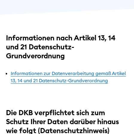
Informationen nach Artikel 13, 14
und 21 Datenschutz-
Grundverordnung
Informationen zur Datenverarbeitung gemäß Artikel
13, 14 und 21 Datenschutz-Grundverordnung
Die DKB verpflichtet sich zum
Schutz Ihrer Daten darüber hinaus
wie folgt (Datenschutzhinweis)