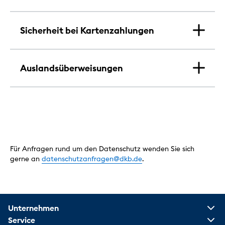
Sicherheit bei Kartenzahlungen
Auslandsüberweisungen
Für Anfragen rund um den Datenschutz wenden Sie sich
gerne an
datenschutzanfragen@dkb.de
.
Unternehmen
Service