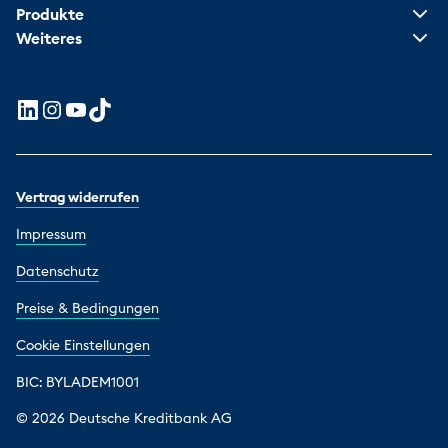
Produkte
Weiteres
Vertrag widerrufen
Impressum
Datenschutz
Preise & Bedingungen
Cookie Einstellungen
BIC: BYLADEM1001
© 2026 Deutsche Kreditbank AG