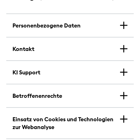
Personenbezogene Daten
Kontakt
KI Support
Betroffenenrechte
Einsatz von Cookies und Technologien
zur Webanalyse