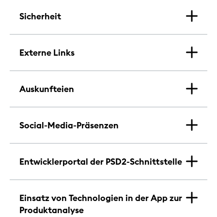
Sicherheit
Externe Links
Auskunfteien
Social-Media-Präsenzen
Entwicklerportal der PSD2-Schnittstelle
Einsatz von Technologien in der App zur
Produktanalyse