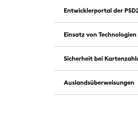
Entwicklerportal der PSD2
Einsatz von Technologien
Sicherheit bei Kartenzah
Auslandsüberweisungen