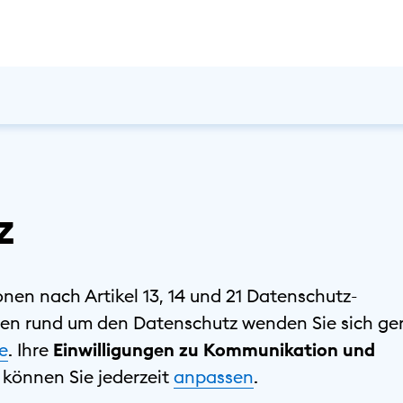
z
ionen nach Artikel 13, 14 und 21 Datenschutz-
en rund um den Datenschutz wenden Sie sich ge
e
. Ihre
Einwilligungen zu Kommunikation und
können Sie ⁠jederzeit
⁠anpassen
.