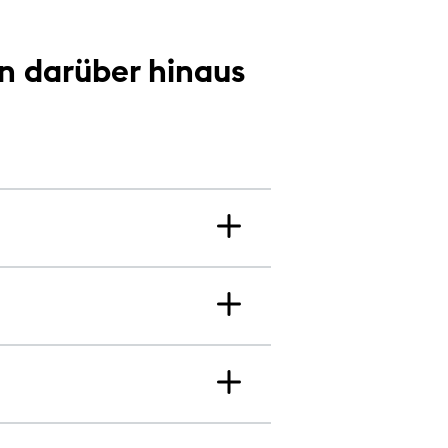
en darüber hinaus