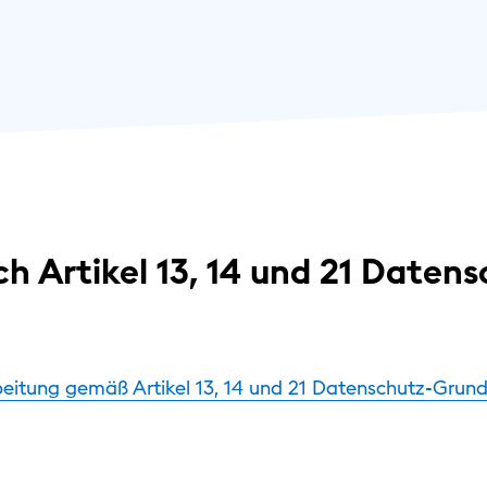
h Artikel 13, 14 und 21 Datens
eitung gemäß Artikel 13, 14 und 21 Datenschutz-Grun