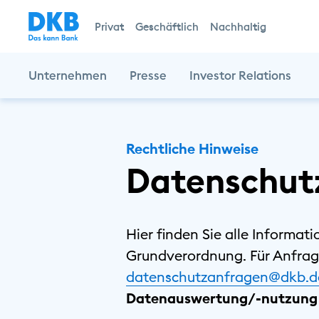
Privat
Geschäftlich
Nachhaltig
Unternehmen
Presse
Investor Relations
Rechtliche Hinweise
Datenschut
Hier finden Sie alle Informat
Grundverordnung. Für Anfrag
datenschutzanfragen@dkb.d
Datenauswertung/-nutzung