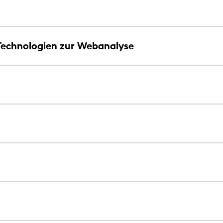
Technologien zur Webanalyse