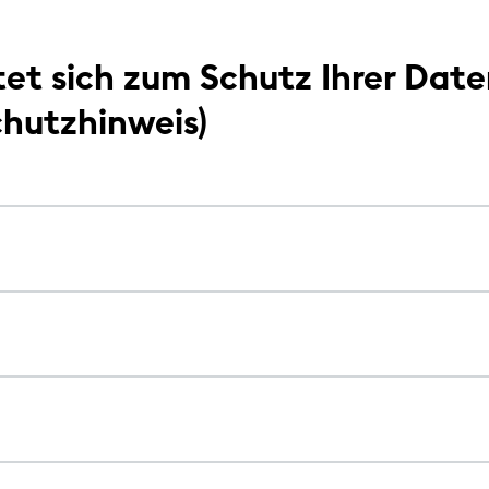
tet sich zum Schutz Ihrer Dat
chutzhinweis)