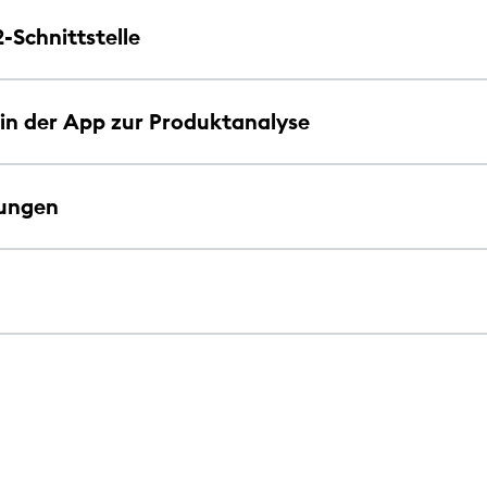
-Schnittstelle
 in der App zur Produktanalyse
lungen