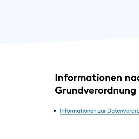
Informationen nac
Grundverordnung
Informationen zur Datenverarb