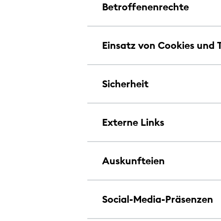
Betroffenenrechte
Einsatz von Cookies und 
Sicherheit
Externe Links
Auskunfteien
Social-Media-Präsenzen