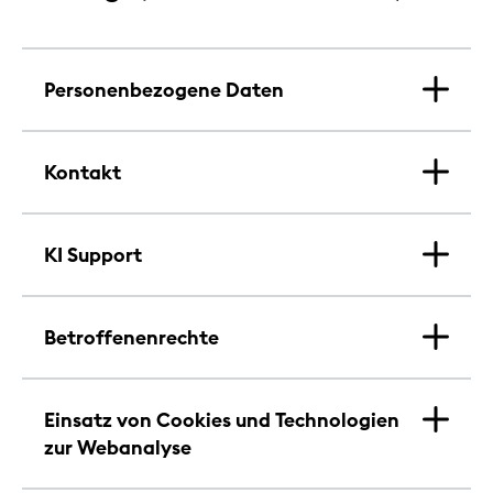
Personenbezogene Daten
Kontakt
KI Support
Betroffenenrechte
Einsatz von Cookies und Technologien
zur Webanalyse