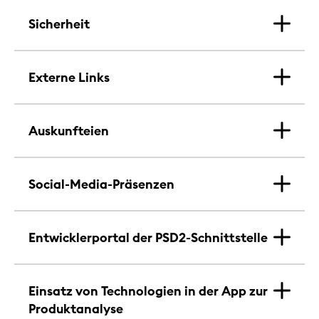
Sicherheit
Externe Links
Auskunfteien
Social-Media-Präsenzen
Entwicklerportal der PSD2-Schnittstelle
Einsatz von Technologien in der App zur
Produktanalyse