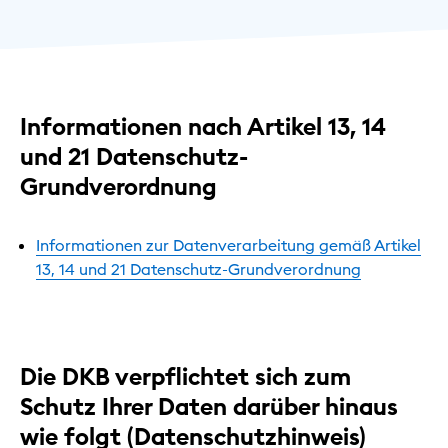
Informationen nach Artikel 13, 14
und 21 Datenschutz-
Grundverordnung
Informationen zur Datenverarbeitung gemäß Artikel
13, 14 und 21 Datenschutz-Grundverordnung
Die DKB verpflichtet sich zum
Schutz Ihrer Daten darüber hinaus
wie folgt (Datenschutzhinweis)