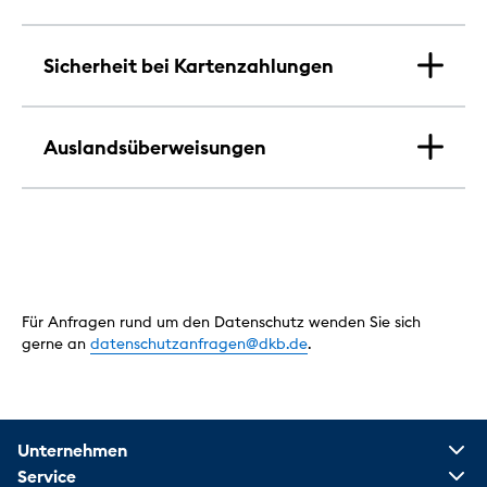
Sicherheit bei Kartenzahlungen
Auslandsüberweisungen
Für Anfragen rund um den Datenschutz wenden Sie sich
gerne an
datenschutzanfragen@dkb.de
.
Unternehmen
Service