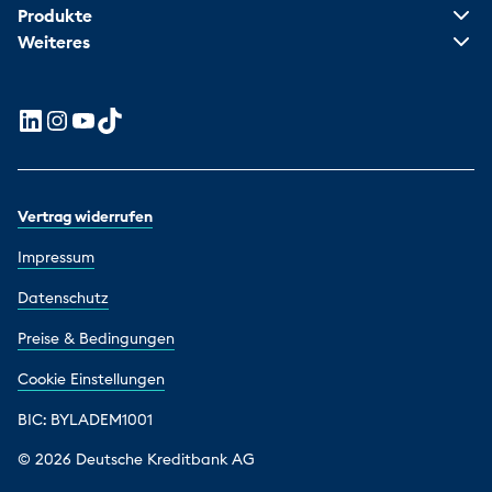
Produkte
Weiteres
Vertrag widerrufen
Impressum
Datenschutz
Preise & Bedingungen
Cookie Einstellungen
BIC: BYLADEM1001
© 2026 Deutsche Kreditbank AG