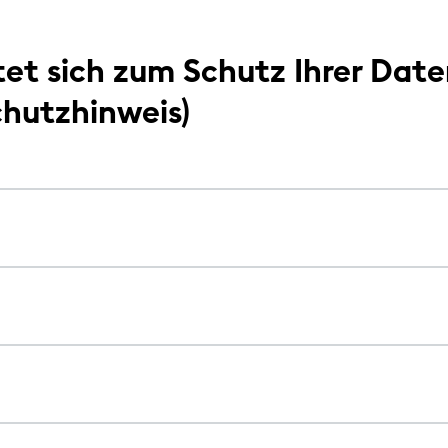
tet sich zum Schutz Ihrer Dat
chutzhinweis)