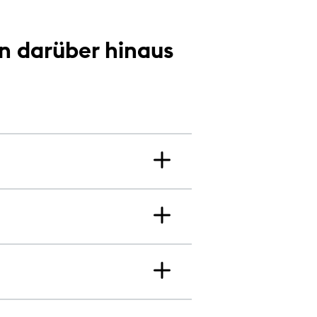
en darüber hinaus