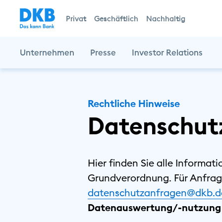
Privat
Geschäftlich
Nachhaltig
Unternehmen
Presse
Investor Relations
Rechtliche Hinweise
Datenschut
Hier finden Sie alle Informat
Grundverordnung. Für Anfrag
datenschutzanfragen@dkb.d
Datenauswertung/-nutzung