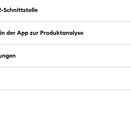
-Schnittstelle
 in der App zur Produktanalyse
lungen