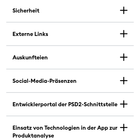
Sicherheit
Externe Links
Auskunfteien
Social-Media-Präsenzen
Entwicklerportal der PSD2-Schnittstelle
Einsatz von Technologien in der App zur
Produktanalyse