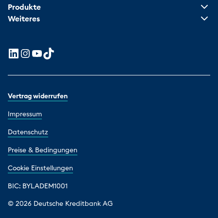
Produkte
Weiteres
Vertrag widerrufen
Impressum
Datenschutz
Preise & Bedingungen
Cookie Einstellungen
BIC: BYLADEM1001
© 2026 Deutsche Kreditbank AG