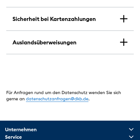
Sicherheit bei Kartenzahlungen
Auslandsüberweisungen
Für Anfragen rund um den Datenschutz wenden Sie sich
gerne an
datenschutzanfragen@dkb.de
.
Unternehmen
Service