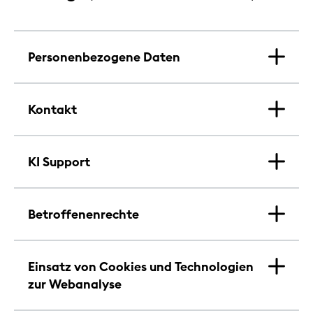
Personenbezogene Daten
Kontakt
KI Support
Betroffenenrechte
Einsatz von Cookies und Technologien
zur Webanalyse