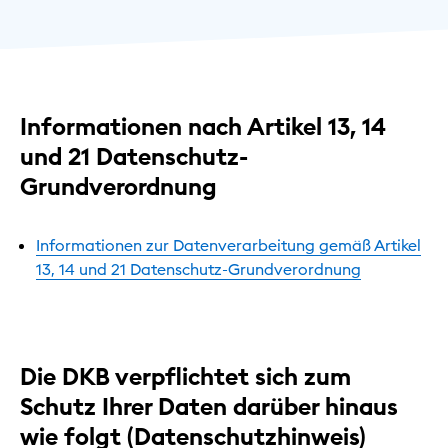
Informationen nach Artikel 13, 14
und 21 Datenschutz-
Grundverordnung
Informationen zur Datenverarbeitung gemäß Artikel
13, 14 und 21 Datenschutz-Grundverordnung
Die DKB verpflichtet sich zum
Schutz Ihrer Daten darüber hinaus
wie folgt (Datenschutzhinweis)