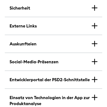
Sicherheit
Externe Links
Auskunfteien
Social-Media-Präsenzen
Entwicklerportal der PSD2-Schnittstelle
Einsatz von Technologien in der App zur
Produktanalyse