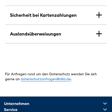
Sicherheit bei Kartenzahlungen
Auslandsüberweisungen
Für Anfragen rund um den Datenschutz wenden Sie sich
gerne an
datenschutzanfragen@dkb.de
.
Unternehmen
Service