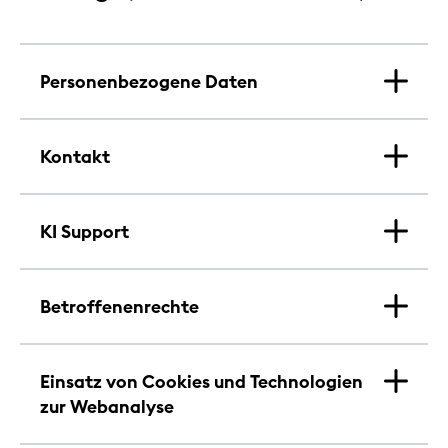
Personenbezogene Daten
Kontakt
KI Support
Betroffenenrechte
Einsatz von Cookies und Technologien
zur Webanalyse