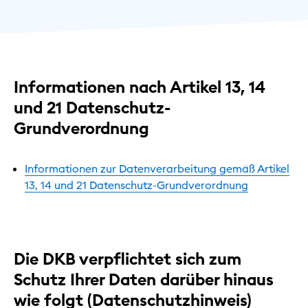
Informationen nach Artikel 13, 14
und 21 Datenschutz-
Grundverordnung
Informationen zur Datenverarbeitung gemäß Artikel
13, 14 und 21 Datenschutz-Grundverordnung
Die DKB verpflichtet sich zum
Schutz Ihrer Daten darüber hinaus
wie folgt (Datenschutzhinweis)