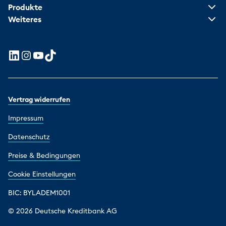
Produkte
Weiteres
Vertrag widerrufen
Impressum
Datenschutz
Preise & Bedingungen
Cookie Einstellungen
BIC: BYLADEM1001
© 2026 Deutsche Kreditbank AG