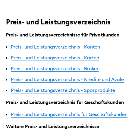
Preis- und Leistungsverzeichnis
Preis- und Leistungsverzeichnisse für Privatkunden
Preis- und Leistungsverzeichnis - Konten
Preis- und Leistungsverzeichnis - Karten
Preis- und Leistungsverzeichnis - Broker
Preis- und Leistungsverzeichnis - Kredite und Avale
Preis- und Leistungsverzeichnis - Sparprodukte
Preis- und Leistungsverzeichnis für Geschäftskunden
Preis- und Leistungsverzeichnis für Geschäftskunden
Weitere Preis- und Leistungsverzeichnisse