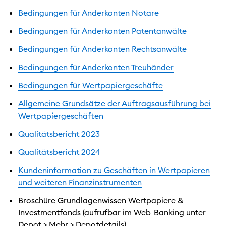
Bedingungen für Anderkonten Notare
Bedingungen für Anderkonten Patentanwälte
Bedingungen für Anderkonten Rechtsanwälte
Bedingungen für Anderkonten Treuhänder
Bedingungen für Wertpapiergeschäfte
Allgemeine Grundsätze der Auftragsausführung bei
Wertpapiergeschäften
Qualitätsbericht 2023
Qualitätsbericht 2024
Kundeninformation zu Geschäften in Wertpapieren
und weiteren Finanzinstrumenten
Broschüre Grundlagenwissen Wertpapiere &
Investmentfonds (aufrufbar im Web-Banking unter
Depot > Mehr > Depotdetails)