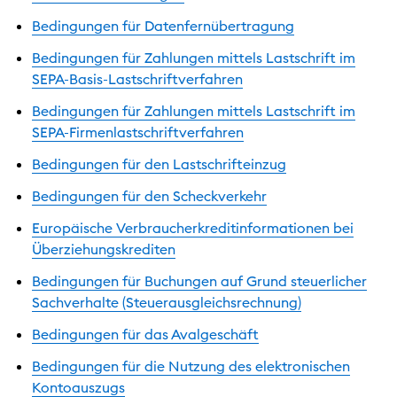
Bedingungen für Datenfernübertragung
Bedingungen für Zahlungen mittels Lastschrift im
SEPA-Basis-Lastschriftverfahren
Bedingungen für Zahlungen mittels Lastschrift im
SEPA-Firmenlastschriftverfahren
Bedingungen für den Lastschrifteinzug
Bedingungen für den Scheckverkehr
Europäische Verbraucherkreditinformationen bei
Überziehungskrediten
Bedingungen für Buchungen auf Grund steuerlicher
Sachverhalte (Steuerausgleichsrechnung)
Bedingungen für das Avalgeschäft
Bedingungen für die Nutzung des elektronischen
Kontoauszugs