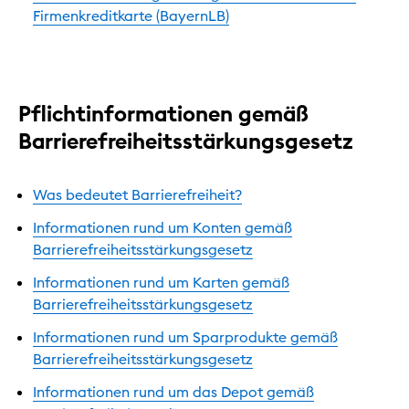
Firmenkreditkarte (BayernLB)
Pflichtinformationen gemäß
Barrierefreiheitsstärkungsgesetz
Was bedeutet Barrierefreiheit?
Informationen rund um Konten gemäß
Barrierefreiheitsstärkungsgesetz
Informationen rund um Karten gemäß
Barrierefreiheitsstärkungsgesetz
Informationen rund um Sparprodukte gemäß
Barrierefreiheitsstärkungsgesetz
Informationen rund um das Depot gemäß