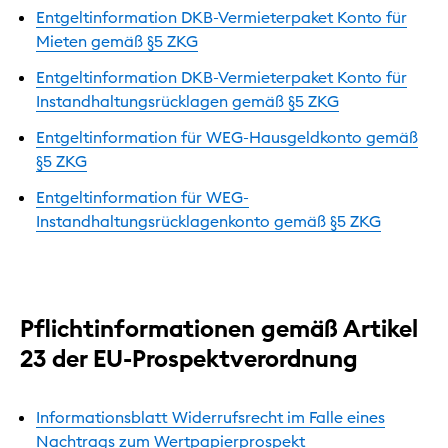
Entgeltinformation DKB-Vermieterpaket Konto für
Mieten gemäß §5 ZKG
Entgeltinformation DKB-Vermieterpaket Konto für
Instandhaltungsrücklagen gemäß §5 ZKG
Entgeltinformation für WEG-Hausgeldkonto gemäß
§5 ZKG
Entgeltinformation für WEG-
Instandhaltungsrücklagenkonto gemäß §5 ZKG
Pflichtinformationen gemäß Artikel
23 der EU-Prospektverordnung
Informationsblatt Widerrufsrecht im Falle eines
Nachtrags zum Wertpapierprospekt