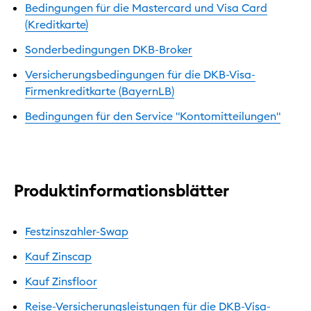
Bedingungen für die Mastercard und Visa Card
(Kreditkarte)
Sonderbedingungen DKB-Broker
Versicherungsbedingungen für die DKB-Visa-
Firmenkreditkarte (BayernLB)
Bedingungen für den Service "Kontomitteilungen"
Produktinformationsblätter
Festzinszahler-Swap
Kauf Zinscap
Kauf Zinsfloor
Reise-Versicherungsleistungen für die DKB-Visa-