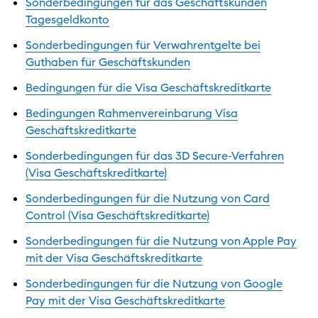
Sonderbedingungen für das Geschäftskunden
Tagesgeldkonto
Sonderbedingungen für Verwahrentgelte bei
Guthaben für Geschäftskunden
Bedingungen für die Visa Geschäftskreditkarte
Bedingungen Rahmenvereinbarung Visa
Geschäftskreditkarte
Sonderbedingungen für das 3D Secure-Verfahren
(Visa Geschäftskreditkarte)
Sonderbedingungen für die Nutzung von Card
Control (Visa Geschäftskreditkarte)
Sonderbedingungen für die Nutzung von Apple Pay
mit der Visa Geschäftskreditkarte
Sonderbedingungen für die Nutzung von Google
Pay mit der Visa Geschäftskreditkarte