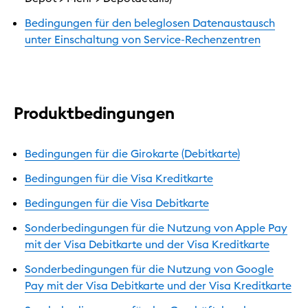
Bedingungen für den beleglosen Datenaustausch
unter Einschaltung von Service-Rechenzentren
Produktbedingungen
Bedingungen für die Girokarte (Debitkarte)
Bedingungen für die Visa Kreditkarte
Bedingungen für die Visa Debitkarte
Sonderbedingungen für die Nutzung von Apple Pay
mit der Visa Debitkarte und der Visa Kreditkarte
Sonderbedingungen für die Nutzung von Google
Pay mit der Visa Debitkarte und der Visa Kreditkarte