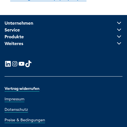
Unternehmen
Service
Produkte
Weiteres
Vertrag widerrufen
Impressum
Datenschutz
Preise & Bedingungen