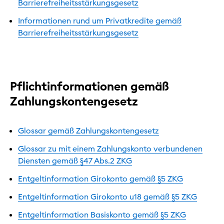
Barrierefreiheitsstärkungsgesetz
Informationen rund um Privatkredite gemäß
Barrierefreiheitsstärkungsgesetz
Pflichtinformationen gemäß
Zahlungskontengesetz
Glossar gemäß Zahlungskontengesetz
Glossar zu mit einem Zahlungskonto verbundenen
Diensten gemäß §47 Abs.2 ZKG
Entgeltinformation Girokonto gemäß §5 ZKG
Entgeltinformation Girokonto u18 gemäß §5 ZKG
Entgeltinformation Basiskonto gemäß §5 ZKG