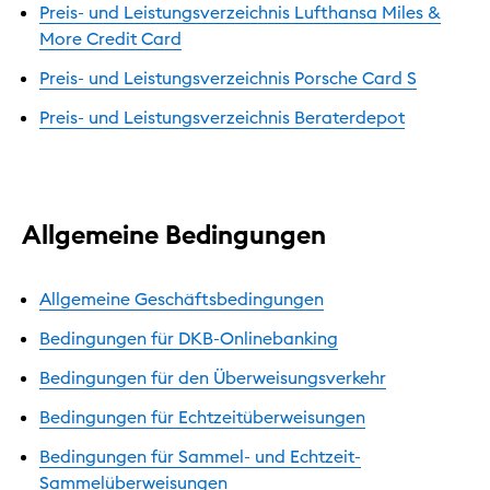
Preis- und Leistungsverzeichnis Lufthansa Miles &
More Credit Card
Preis- und Leistungsverzeichnis Porsche Card S
Preis- und Leistungsverzeichnis Beraterdepot
Allgemeine Bedingungen
Allgemeine Geschäftsbedingungen
Bedingungen für DKB-Onlinebanking
Bedingungen für den Überweisungsverkehr
Bedingungen für Echtzeitüberweisungen
Bedingungen für Sammel- und Echtzeit-
Sammelüberweisungen