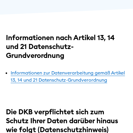
Informationen nach Artikel 13, 14
und 21 Datenschutz-
Grundverordnung
Informationen zur Datenverarbeitung gemäß Artikel
13, 14 und 21 Datenschutz-Grundverordnung
Die DKB verpflichtet sich zum
Schutz Ihrer Daten darüber hinaus
wie folgt (Datenschutzhinweis)