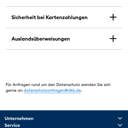
Sicherheit bei Kartenzahlungen
Auslandsüberweisungen
Für Anfragen rund um den Datenschutz wenden Sie sich
gerne an
datenschutzanfragen@dkb.de
.
Unternehmen
Service