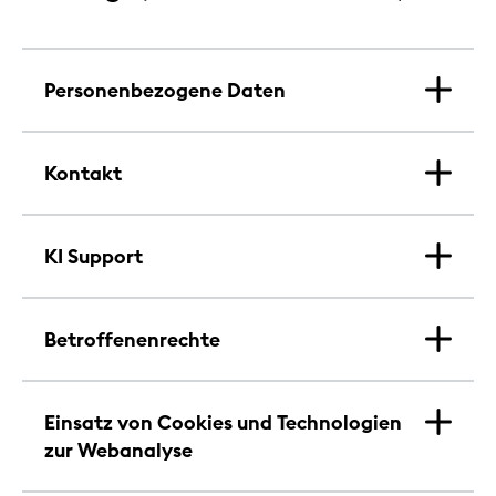
Personenbezogene Daten
Kontakt
KI Support
Betroffenenrechte
Einsatz von Cookies und Technologien
zur Webanalyse