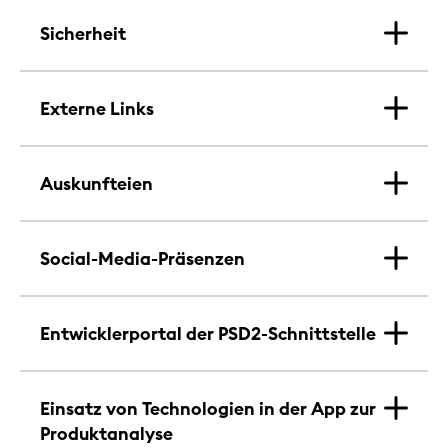
Sicherheit
Externe Links
Auskunfteien
Social-Media-Präsenzen
Entwicklerportal der PSD2-Schnittstelle
Einsatz von Technologien in der App zur
Produktanalyse