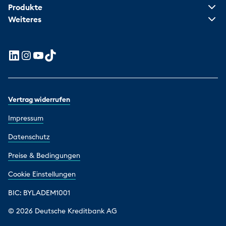
Produkte
Weiteres
Vertrag widerrufen
Impressum
Datenschutz
Preise & Bedingungen
Cookie Einstellungen
BIC: BYLADEM1001
© 2026 Deutsche Kreditbank AG