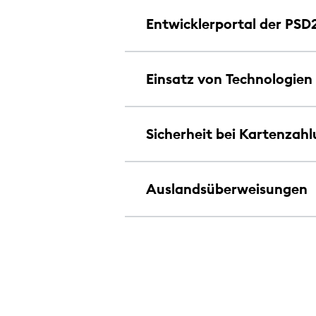
Entwicklerportal der PSD2
Einsatz von Technologien
Sicherheit bei Kartenzah
Auslandsüberweisungen