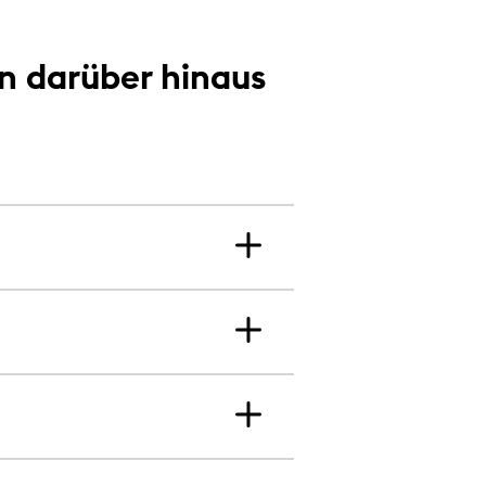
en darüber hinaus