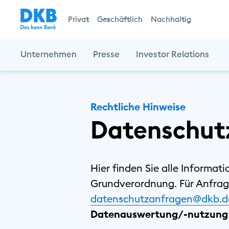
Privat
Geschäftlich
Nachhaltig
Unternehmen
Presse
Investor Relations
Rechtliche Hinweise
Datenschut
Hier finden Sie alle Informat
Grundverordnung. Für Anfrag
datenschutzanfragen@dkb.d
Datenauswertung/-nutzung