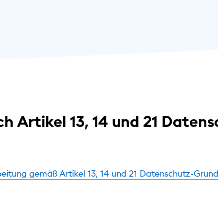
h Artikel 13, 14 und 21 Datens
eitung gemäß Artikel 13, 14 und 21 Datenschutz-Grun