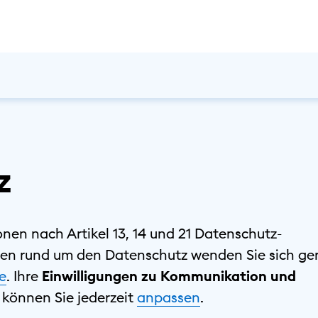
z
ionen nach Artikel 13, 14 und 21 Datenschutz-
en rund um den Datenschutz wenden Sie sich ge
e
. Ihre
Einwilligungen zu Kommunikation und
können Sie ⁠jederzeit
⁠anpassen
.