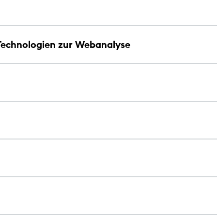
Technologien zur Webanalyse