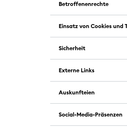
Betroffenenrechte
Einsatz von Cookies und 
Sicherheit
Externe Links
Auskunfteien
Social-Media-Präsenzen