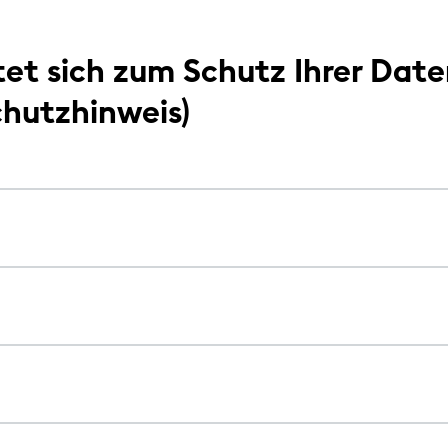
tet sich zum Schutz Ihrer Dat
chutzhinweis)