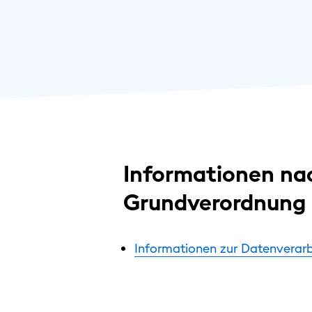
Informationen nac
Grundverordnung
Informationen zur Datenverarb