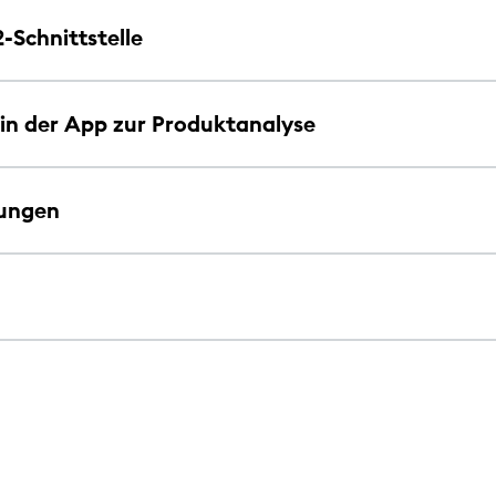
-Schnittstelle
 in der App zur Produktanalyse
lungen