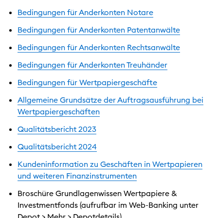
Bedingungen für Anderkonten Notare
Bedingungen für Anderkonten Patentanwälte
Bedingungen für Anderkonten Rechtsanwälte
Bedingungen für Anderkonten Treuhänder
Bedingungen für Wertpapiergeschäfte
Allgemeine Grundsätze der Auftragsausführung bei
Wertpapiergeschäften
Qualitätsbericht 2023
Qualitätsbericht 2024
Kundeninformation zu Geschäften in Wertpapieren
und weiteren Finanzinstrumenten
Broschüre Grundlagenwissen Wertpapiere &
Investmentfonds (aufrufbar im Web-Banking unter
Depot > Mehr > Depotdetails)