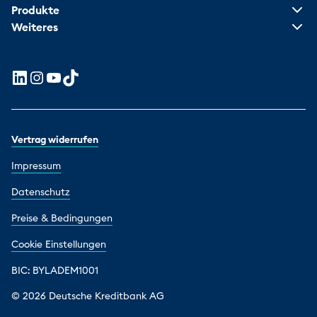
Produkte
Weiteres
Vertrag widerrufen
Impressum
Datenschutz
Preise & Bedingungen
Cookie Einstellungen
BIC: BYLADEM1001
© 2026 Deutsche Kreditbank AG