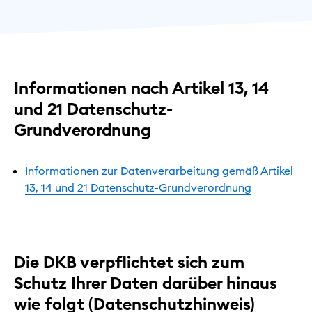
Informationen nach Artikel 13, 14
und 21 Datenschutz-
Grundverordnung
Informationen zur Datenverarbeitung gemäß Artikel
13, 14 und 21 Datenschutz-Grundverordnung
Die DKB verpflichtet sich zum
Schutz Ihrer Daten darüber hinaus
wie folgt (Datenschutzhinweis)