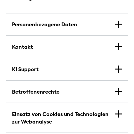
Personenbezogene Daten
Kontakt
KI Support
Betroffenenrechte
Einsatz von Cookies und Technologien
zur Webanalyse