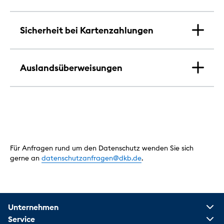
Sicherheit bei Kartenzahlungen
Auslandsüberweisungen
Für Anfragen rund um den Datenschutz wenden Sie sich
gerne an
datenschutzanfragen@dkb.de
.
Unternehmen
Service