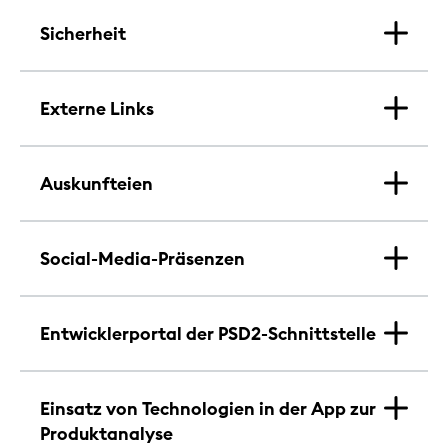
Sicherheit
Externe Links
Auskunfteien
Social-Media-Präsenzen
Entwicklerportal der PSD2-Schnittstelle
Einsatz von Technologien in der App zur
Produktanalyse