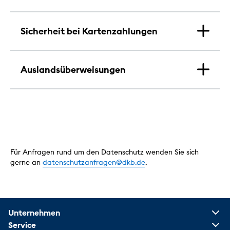
Sicherheit bei Kartenzahlungen
Auslandsüberweisungen
Für Anfragen rund um den Datenschutz wenden Sie sich
gerne an
datenschutzanfragen@dkb.de
.
Unternehmen
Service