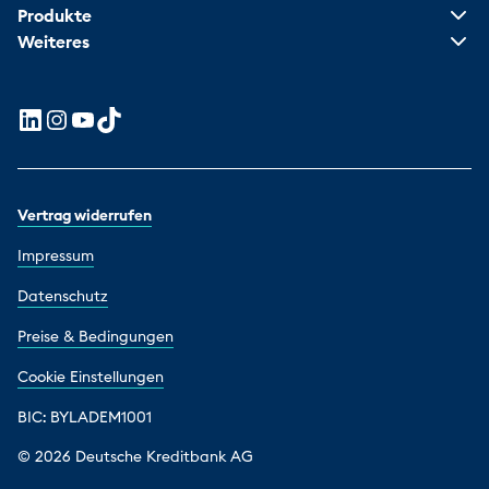
Produkte
Weiteres
Vertrag widerrufen
Impressum
Datenschutz
Preise & Bedingungen
Cookie Einstellungen
BIC: BYLADEM1001
© 2026 Deutsche Kreditbank AG