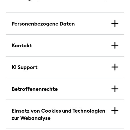
Personenbezogene Daten
Kontakt
KI Support
Betroffenenrechte
Einsatz von Cookies und Technologien
zur Webanalyse