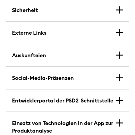
Sicherheit
Externe Links
Auskunfteien
Social-Media-Präsenzen
Entwicklerportal der PSD2-Schnittstelle
Einsatz von Technologien in der App zur
Produktanalyse