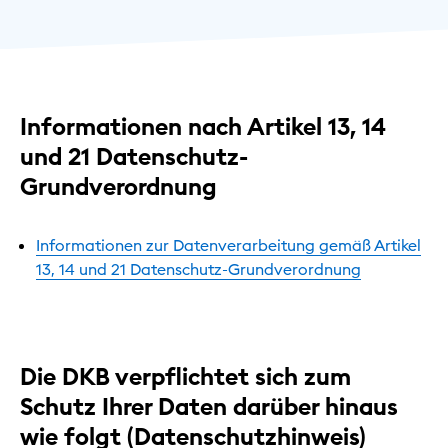
Informationen nach Artikel 13, 14
und 21 Datenschutz-
Grundverordnung
Informationen zur Datenverarbeitung gemäß Artikel
13, 14 und 21 Datenschutz-Grundverordnung
Die DKB verpflichtet sich zum
Schutz Ihrer Daten darüber hinaus
wie folgt (Datenschutzhinweis)