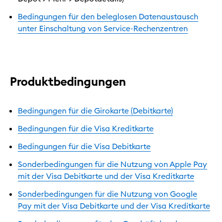
Bedingungen für den beleglosen Datenaustausch
unter Einschaltung von Service-Rechenzentren
Produktbedingungen
Bedingungen für die Girokarte (Debitkarte)
Bedingungen für die Visa Kreditkarte
Bedingungen für die Visa Debitkarte
Sonderbedingungen für die Nutzung von Apple Pay
mit der Visa Debitkarte und der Visa Kreditkarte
Sonderbedingungen für die Nutzung von Google
Pay mit der Visa Debitkarte und der Visa Kreditkarte