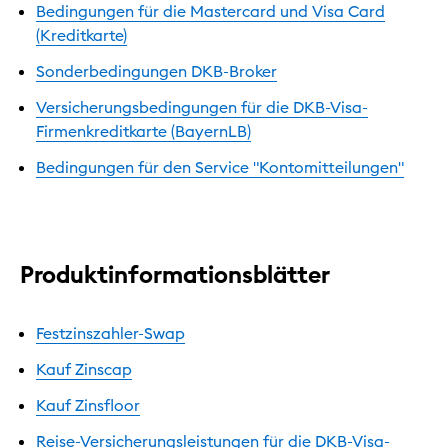
Bedingungen für die Mastercard und Visa Card
(Kreditkarte)
Sonderbedingungen DKB-Broker
Versicherungsbedingungen für die DKB-Visa-
Firmenkreditkarte (BayernLB)
Bedingungen für den Service "Kontomitteilungen"
Produktinformationsblätter
Festzinszahler-Swap
Kauf Zinscap
Kauf Zinsfloor
Reise-Versicherungsleistungen für die DKB-Visa-