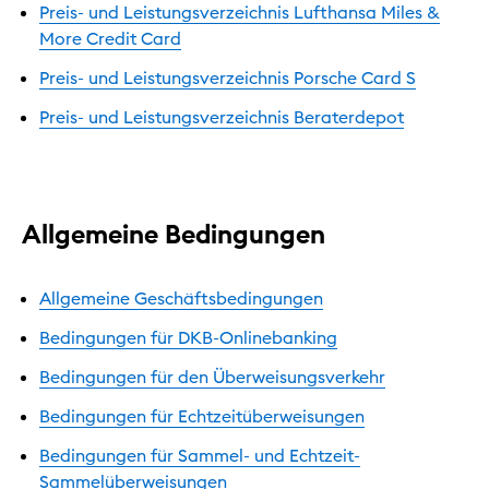
Preis- und Leistungsverzeichnis Lufthansa Miles &
More Credit Card
Preis- und Leistungsverzeichnis Porsche Card S
Preis- und Leistungsverzeichnis Beraterdepot
Allgemeine Bedingungen
Allgemeine Geschäftsbedingungen
Bedingungen für DKB-Onlinebanking
Bedingungen für den Überweisungsverkehr
Bedingungen für Echtzeitüberweisungen
Bedingungen für Sammel- und Echtzeit-
Sammelüberweisungen