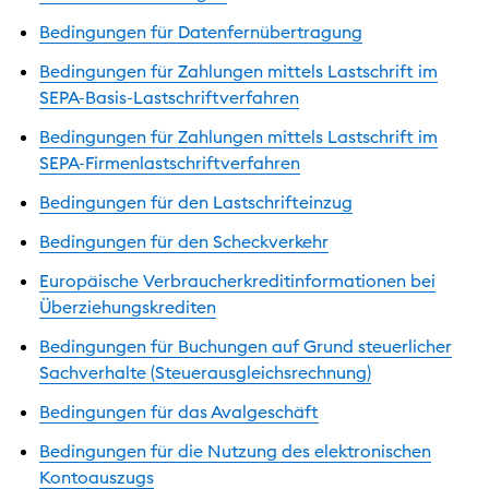
Bedingungen für Datenfernübertragung
Bedingungen für Zahlungen mittels Lastschrift im
SEPA-Basis-Lastschriftverfahren
Bedingungen für Zahlungen mittels Lastschrift im
SEPA-Firmenlastschriftverfahren
Bedingungen für den Lastschrifteinzug
Bedingungen für den Scheckverkehr
Europäische Verbraucherkreditinformationen bei
Überziehungskrediten
Bedingungen für Buchungen auf Grund steuerlicher
Sachverhalte (Steuerausgleichsrechnung)
Bedingungen für das Avalgeschäft
Bedingungen für die Nutzung des elektronischen
Kontoauszugs