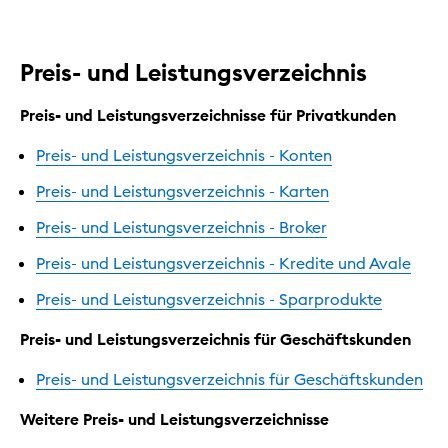
Preis- und Leistungsverzeichnis
Preis- und Leistungsverzeichnisse für Privatkunden
Preis- und Leistungsverzeichnis - Konten
Preis- und Leistungsverzeichnis - Karten
Preis- und Leistungsverzeichnis - Broker
Preis- und Leistungsverzeichnis - Kredite und Avale
Preis- und Leistungsverzeichnis - Sparprodukte
Preis- und Leistungsverzeichnis für Geschäftskunden
Preis- und Leistungsverzeichnis für Geschäftskunden
Weitere Preis- und Leistungsverzeichnisse