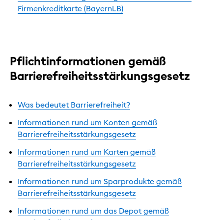
Firmenkreditkarte (BayernLB)
Pflichtinformationen gemäß
Barrierefreiheitsstärkungsgesetz
Was bedeutet Barrierefreiheit?
Informationen rund um Konten gemäß
Barrierefreiheitsstärkungsgesetz
Informationen rund um Karten gemäß
Barrierefreiheitsstärkungsgesetz
Informationen rund um Sparprodukte gemäß
Barrierefreiheitsstärkungsgesetz
Informationen rund um das Depot gemäß