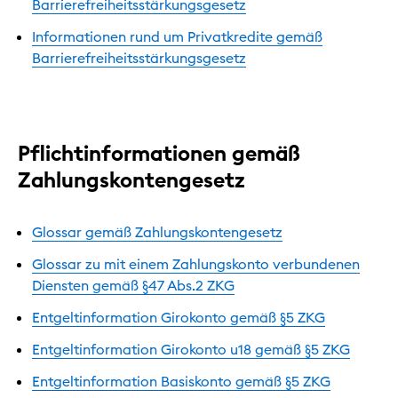
Barrierefreiheitsstärkungsgesetz
Informationen rund um Privatkredite gemäß
Barrierefreiheitsstärkungsgesetz
Pflichtinformationen gemäß
Zahlungskontengesetz
Glossar gemäß Zahlungskontengesetz
Glossar zu mit einem Zahlungskonto verbundenen
Diensten gemäß §47 Abs.2 ZKG
Entgeltinformation Girokonto gemäß §5 ZKG
Entgeltinformation Girokonto u18 gemäß §5 ZKG
Entgeltinformation Basiskonto gemäß §5 ZKG