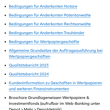
Bedingungen für Anderkonten Notare
Bedingungen für Anderkonten Patentanwälte
Bedingungen für Anderkonten Rechtsanwälte
Bedingungen für Anderkonten Treuhänder
Bedingungen für Wertpapiergeschäfte
Allgemeine Grundsätze der Auftragsausführung bei
Wertpapiergeschäften
Qualitätsbericht 2023
Qualitätsbericht 2024
Kundeninformation zu Geschäften in Wertpapieren
und weiteren Finanzinstrumenten
Broschüre Grundlagenwissen Wertpapiere &
Investmentfonds (aufrufbar im Web-Banking unter
Depot > Mehr > Depotdetails)