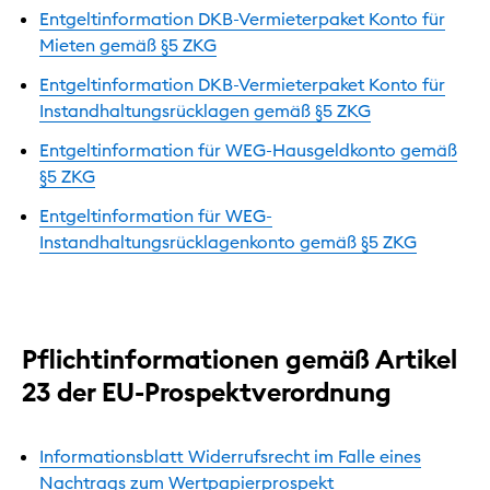
Entgeltinformation DKB-Vermieterpaket Konto für
Mieten gemäß §5 ZKG
Entgeltinformation DKB-Vermieterpaket Konto für
Instandhaltungsrücklagen gemäß §5 ZKG
Entgeltinformation für WEG-Hausgeldkonto gemäß
§5 ZKG
Entgeltinformation für WEG-
Instandhaltungsrücklagenkonto gemäß §5 ZKG
Pflichtinformationen gemäß Artikel
23 der EU-Prospektverordnung
Informationsblatt Widerrufsrecht im Falle eines
Nachtrags zum Wertpapierprospekt