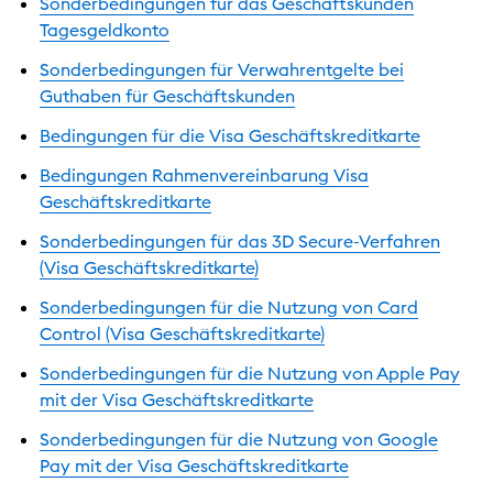
Sonderbedingungen für das Geschäftskunden
Tagesgeldkonto
Sonderbedingungen für Verwahrentgelte bei
Guthaben für Geschäftskunden
Bedingungen für die Visa Geschäftskreditkarte
Bedingungen Rahmenvereinbarung Visa
Geschäftskreditkarte
Sonderbedingungen für das 3D Secure-Verfahren
(Visa Geschäftskreditkarte)
Sonderbedingungen für die Nutzung von Card
Control (Visa Geschäftskreditkarte)
Sonderbedingungen für die Nutzung von Apple Pay
mit der Visa Geschäftskreditkarte
Sonderbedingungen für die Nutzung von Google
Pay mit der Visa Geschäftskreditkarte