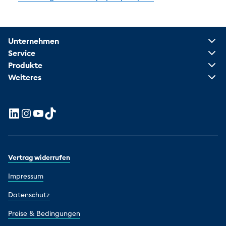
Unternehmen
Service
Produkte
Weiteres
Vertrag widerrufen
Impressum
Datenschutz
Preise & Bedingungen