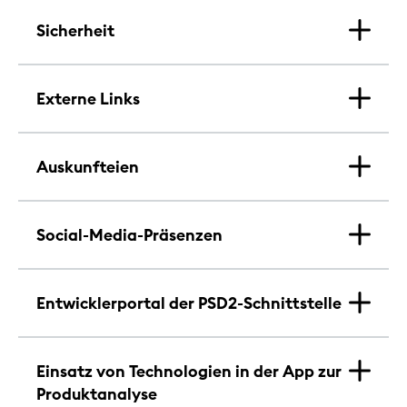
Sicherheit
Externe Links
Auskunfteien
Social-Media-Präsenzen
Entwicklerportal der PSD2-Schnittstelle
Einsatz von Technologien in der App zur
Produktanalyse