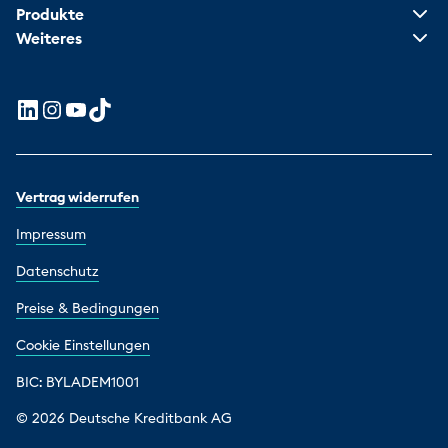
Produkte
Weiteres
Vertrag widerrufen
Impressum
Datenschutz
Preise & Bedingungen
Cookie Einstellungen
BIC: BYLADEM1001
© 2026 Deutsche Kreditbank AG