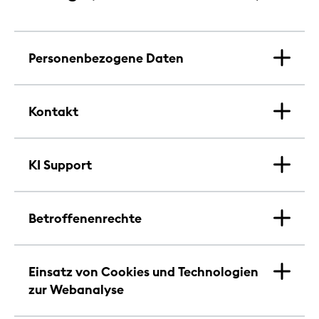
Personenbezogene Daten
Kontakt
KI Support
Betroffenenrechte
Einsatz von Cookies und Technologien
zur Webanalyse