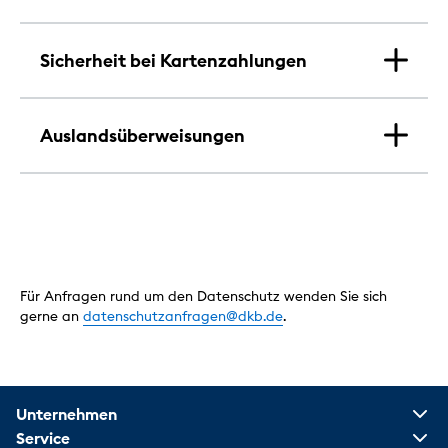
Sicherheit bei Kartenzahlungen
Auslandsüberweisungen
Für Anfragen rund um den Datenschutz wenden Sie sich
gerne an
datenschutzanfragen@dkb.de
.
Unternehmen
Service