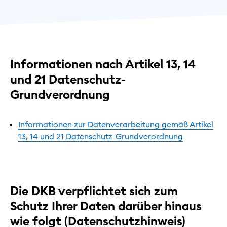
Informationen nach Artikel 13, 14
und 21 Datenschutz-
Grundverordnung
Informationen zur Datenverarbeitung gemäß Artikel
13, 14 und 21 Datenschutz-Grundverordnung
Die DKB verpflichtet sich zum
Schutz Ihrer Daten darüber hinaus
wie folgt (Datenschutzhinweis)