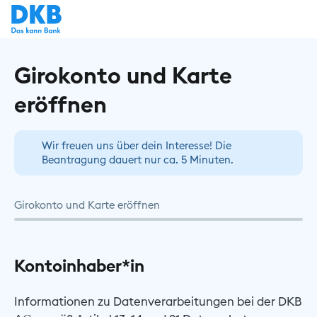
Girokonto und Karte
eröffnen
Wir freuen uns über dein Interesse! Die
Beantragung dauert nur ca. 5 Minuten.
Girokonto und Karte eröffnen
Kontoinhaber*in
Informationen zu Datenverarbeitungen bei der DKB