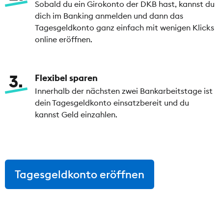
Sobald du ein Girokonto der DKB hast, kannst du
dich im Banking anmelden und dann das
Tagesgeldkonto ganz einfach mit wenigen Klicks
online eröffnen.
3
Flexibel sparen
Innerhalb der nächsten zwei Bankarbeitstage ist
dein Tagesgeldkonto einsatzbereit und du
kannst Geld einzahlen.
Tagesgeldkonto eröffnen