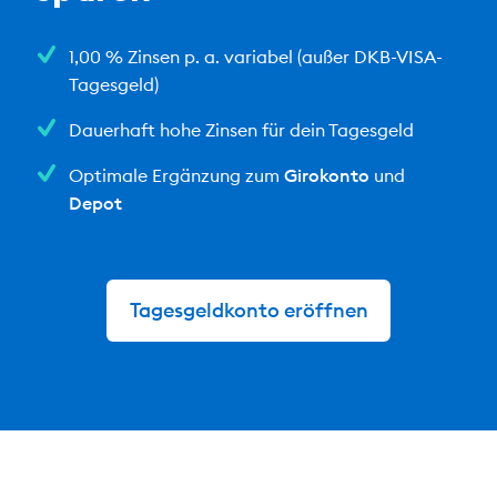
1,00 % Zinsen p. a. variabel
(außer DKB-VISA-
Tagesgeld)
Dauerhaft hohe Zinsen für dein Tagesgeld
Optimale Ergänzung zum
Girokonto
und
Depot
Tagesgeldkonto eröffnen