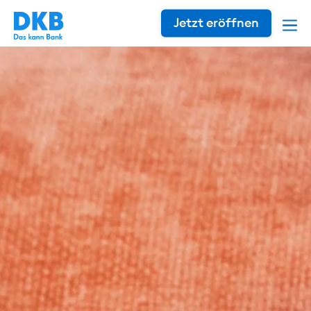
Jetzt eröffnen