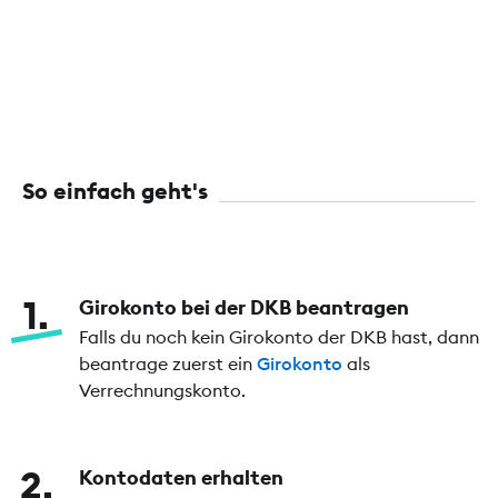
So einfach geht's
1
Girokonto bei der DKB beantragen
Falls du noch kein Girokonto der DKB hast, dann
beantrage zuerst ein
Girokonto
als
Verrechnungskonto.
2
Kontodaten erhalten