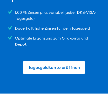
1,00 % Zinsen p. a. variabel
(außer DKB-VISA-
Tagesgeld)
Dauerhaft hohe Zinsen für dein Tagesgeld
Optimale Ergänzung zum
Girokonto
und
Depot
Tagesgeldkonto eröffnen