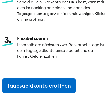
Sobald du ein Girokonto der DKB hast, kannst du
dich im Banking anmelden und dann das
Tagesgeldkonto ganz einfach mit wenigen Klicks
online eröffnen.
3
Flexibel sparen
Innerhalb der nächsten zwei Bankarbeitstage ist
dein Tagesgeldkonto einsatzbereit und du
kannst Geld einzahlen.
Tagesgeldkonto eröffnen