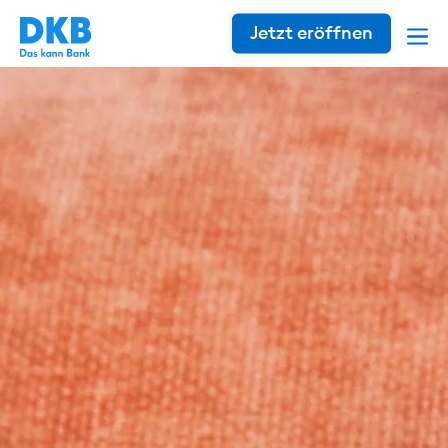
Jetzt eröffnen