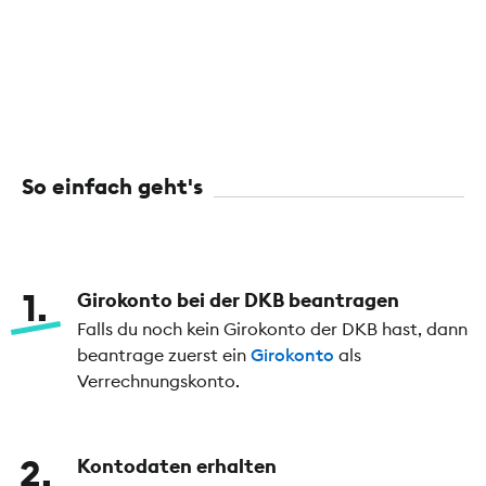
So einfach geht's
1
Girokonto bei der DKB beantragen
Falls du noch kein Girokonto der DKB hast, dann
beantrage zuerst ein
Girokonto
als
Verrechnungskonto.
2
Kontodaten erhalten