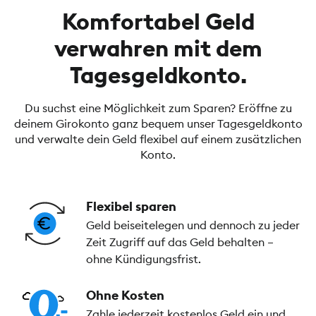
Komfortabel Geld
verwahren mit dem
Tagesgeldkonto.
Du suchst eine Möglichkeit zum Sparen? Eröffne zu
deinem Girokonto ganz bequem unser Tagesgeldkonto
und verwalte dein Geld flexibel auf einem zusätzlichen
Konto.
Flexibel sparen
Geld beiseitelegen und dennoch zu jeder
Zeit Zugriff auf das Geld behalten –
ohne Kündigungsfrist.
Ohne Kosten
Zahle jederzeit kostenlos Geld ein und