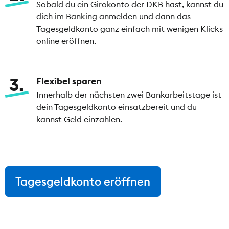
Sobald du ein Girokonto der DKB hast, kannst du
dich im Banking anmelden und dann das
Tagesgeldkonto ganz einfach mit wenigen Klicks
online eröffnen.
3
Flexibel sparen
Innerhalb der nächsten zwei Bankarbeitstage ist
dein Tagesgeldkonto einsatzbereit und du
kannst Geld einzahlen.
Tagesgeldkonto eröffnen