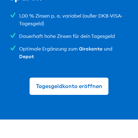
1,00 % Zinsen p. a. variabel
(außer DKB-VISA-
Tagesgeld)
Dauerhaft hohe Zinsen für dein Tagesgeld
Optimale Ergänzung zum
Girokonto
und
Depot
Tagesgeldkonto eröffnen