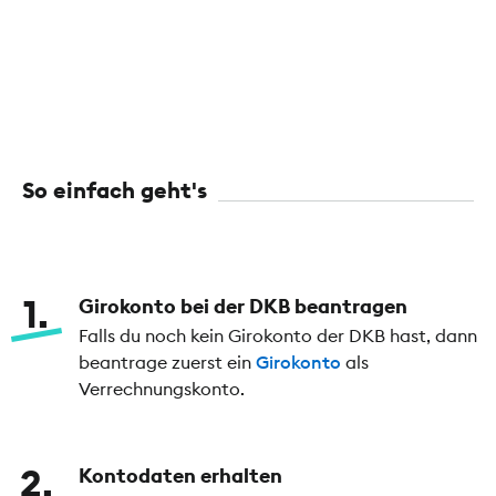
So einfach geht's
1
Girokonto bei der DKB beantragen
Falls du noch kein Girokonto der DKB hast, dann
beantrage zuerst ein
Girokonto
als
Verrechnungskonto.
2
Kontodaten erhalten