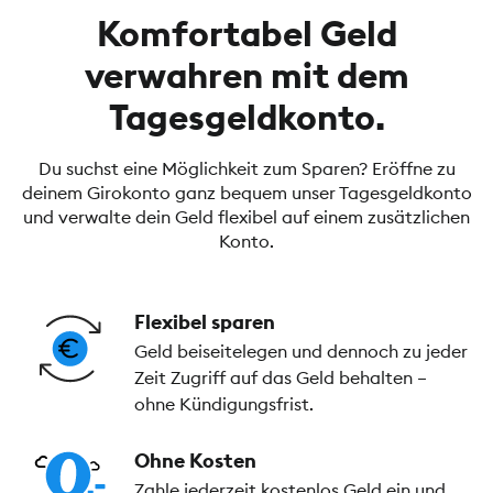
Komfortabel Geld
verwahren mit dem
Tagesgeldkonto.
Du suchst eine Möglichkeit zum Sparen? Eröffne zu
deinem Girokonto ganz bequem unser Tagesgeldkonto
und verwalte dein Geld flexibel auf einem zusätzlichen
Konto.
Flexibel sparen
Geld beiseitelegen und dennoch zu jeder
Zeit Zugriff auf das Geld behalten –
ohne Kündigungsfrist.
Ohne Kosten
Zahle jederzeit kostenlos Geld ein und