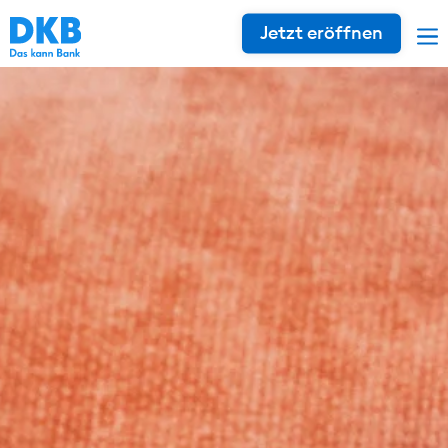
Jetzt eröffnen