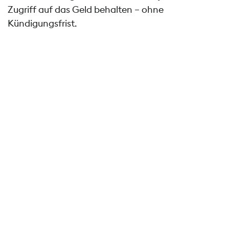
Zugriff auf das Geld behalten – ohne
Kündigungsfrist.