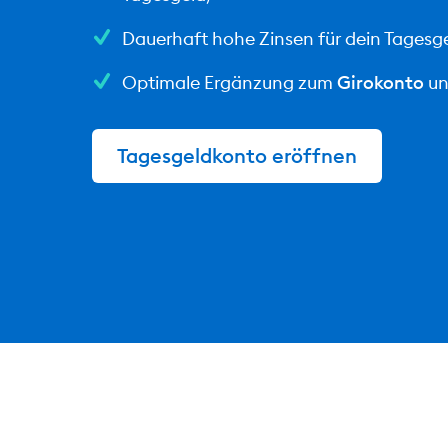
Dauerhaft hohe Zinsen für dein Tagesg
Optimale Ergänzung zum
Girokonto
u
Tagesgeldkonto eröffnen