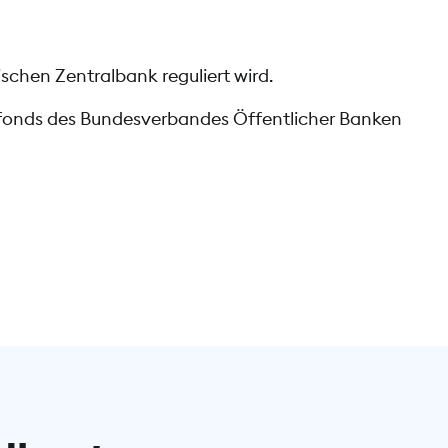
schen Zentralbank reguliert wird.
gsfonds des Bundesverbandes Öffentlicher Banken