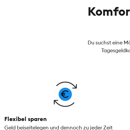
Komfor
Du suchst eine M
Tagesgeldko
Flexibel sparen
Geld beiseitelegen und dennoch zu jeder Zeit