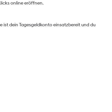
icks online eröffnen.
 ist dein Tagesgeldkonto einsatzbereit und du