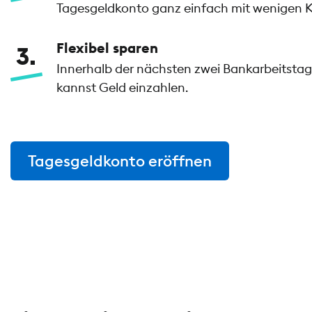
Tagesgeldkonto ganz einfach mit wenigen Kl
Flexibel sparen
3
Innerhalb der nächsten zwei Bankarbeitstage
kannst Geld einzahlen.
Tagesgeldkonto eröffnen