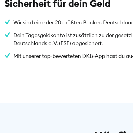
Sicherheit für dein Geld
Wir sind eine der 20 größten Banken Deutschlands
Dein Tagesgeldkonto ist zusätzlich zu der gese
Deutschlands e. V. (ESF) abgesichert.
Mit unserer top-bewerteten DKB-App hast du auc