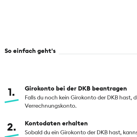
So einfach geht's
Girokonto bei der DKB beantragen
1
Falls du noch kein Girokonto der DKB hast, 
Verrechnungskonto.
Kontodaten erhalten
2
Sobald du ein Girokonto der DKB hast, kan