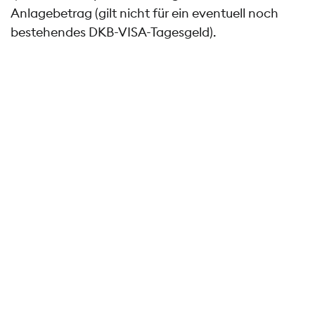
Anlagebetrag (gilt nicht für ein eventuell noch
bestehendes DKB-VISA-Tagesgeld).