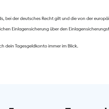
, bei der deutsches Recht gilt und die von der europäi
tzlichen Einlagensicherung über den Einlagensicherun
h dein Tagesgeldkonto immer im Blick.