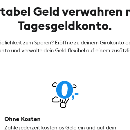
tabel Geld verwahren 
Tagesgeldkonto.
öglichkeit zum Sparen? Eröffne zu deinem Girokonto 
nto und verwalte dein Geld flexibel auf einem zusätzl
Ohne Kosten
Zahle jederzeit kostenlos Geld ein und auf dein