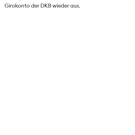
Girokonto der DKB wieder aus.