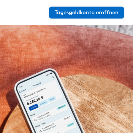
Tagesgeldkonto eröffnen