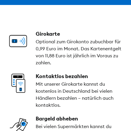
Girokarte
Optional zum Girokonto zubuchbar für
0,99 Euro im Monat. Das Kartenentgelt
von 11,88 Euro ist jährlich im Voraus zu
zahlen.
Kontaktlos bezahlen
Mit unserer Girokarte kannst du
kostenlos in Deutschland bei vielen
Händlern bezahlen – natürlich auch
kontaktlos.
Bargeld abheben
Bei vielen Supermärkten kannst du