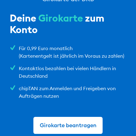
Deine
Girokarte
zum
Konto
Für 0,99 Euro monatlich
(Kartenentgelt ist jährlich im Voraus zu zahlen)
Kontaktlos bezahlen bei vielen Händlern in
Deutschland
chipTAN zum Anmelden und Freigeben von
Aufträgen nutzen
Girokarte beantragen