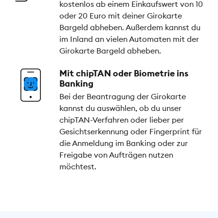
kostenlos ab einem Einkaufswert von 10
oder 20 Euro mit deiner Girokarte
Bargeld abheben. Außerdem kannst du
im Inland an vielen Automaten mit der
Girokarte Bargeld abheben.
Mit chipTAN oder Biometrie ins
Banking
Bei der Beantragung der Girokarte
kannst du auswählen, ob du unser
chipTAN-Verfahren oder lieber per
Gesichtserkennung oder Fingerprint für
die Anmeldung im Banking oder zur
Freigabe von Aufträgen nutzen
möchtest.