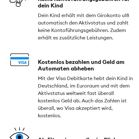
dein Kind
Dein Kind erhält mit dem Girokonto u18
automatisch den Aktivstatus und zahlt
keine Kontoführungsgebühren. Zudem
erhält es zusätzliche Leistungen.
Kostenlos bezahlen und Geld am
Automaten abheben
Mit der Visa Debitkarte hebt dein Kind in
Deutschland, im Euroraum und mit dem
Aktivstatus weltweit fast überall
kostenlos Geld ab. Auch das Zahlen ist
überall, wo Visa akzeptiert wird,
kostenlos.