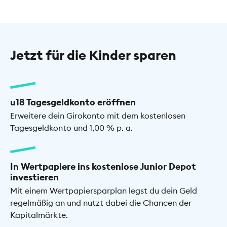
Jetzt für die Kinder sparen
u18 Tagesgeldkonto eröffnen
Erweitere dein Girokonto mit dem kostenlosen
Tagesgeldkonto und 1,00 % p. a.
In Wertpapiere ins kostenlose Junior Depot
investieren
Mit einem Wertpapiersparplan legst du dein Geld
regelmäßig an und nutzt dabei die Chancen der
Kapitalmärkte.