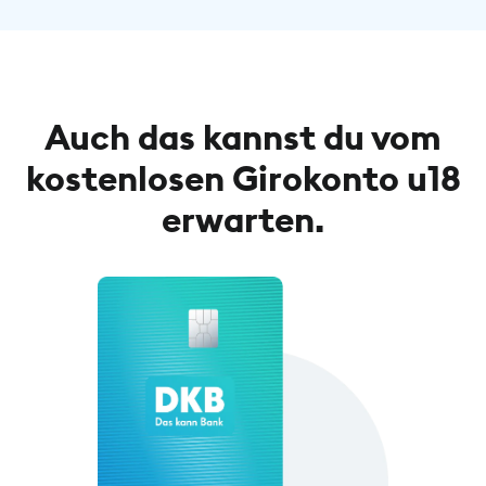
Auch das kannst du vom
kostenlosen Girokonto u18
erwarten.