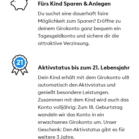
Fürs Kind Sparen & Anlegen
Du suchst eine dauerhaft faire
Möglichkeit zum Sparen? Eröffne zu
deinem Girokonto ganz bequem ein
Tagesgeldkonto und sichere dir die
attraktive Verzinsung.
Aktivstatus bis zum 21. Lebensjahr
Dein Kind erhält mit dem Girokonto u18
automatisch den Aktivstatus und
genießt besondere Leistungen.
Zusammen mit dem Kind wird auch das
Konto volljährig: Zum 18. Geburtstag
wandeln wir das Konto in ein
erwachsenes Girokonto um. Unser
Geschenk: Den Aktivstatus gibt es für
weitere 3 Jahre.