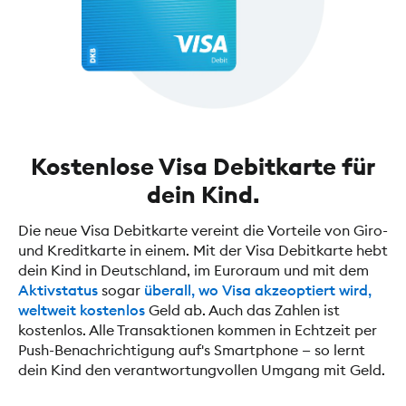
Kostenlose Visa Debitkarte für
dein Kind.
Die neue Visa Debitkarte vereint die Vorteile von Giro-
und Kreditkarte in einem. Mit der Visa Debitkarte hebt
dein Kind in Deutschland, im Euroraum und mit dem
Aktivstatus
sogar
überall, wo Visa akzeoptiert wird,
weltweit kostenlos
Geld ab. Auch das Zahlen ist
kostenlos. Alle Transaktionen kommen in Echtzeit per
Push-Benachrichtigung auf's Smartphone — so lernt
dein Kind den verantwortungvollen Umgang mit Geld.