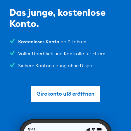
Das junge, kostenlose
Konto.
Kostenloses Konto
ab 0 Jahren
Voller Überblick und Kontrolle für Eltern
Sichere Kontonutzung ohne Dispo
Girokonto u18 eröffnen