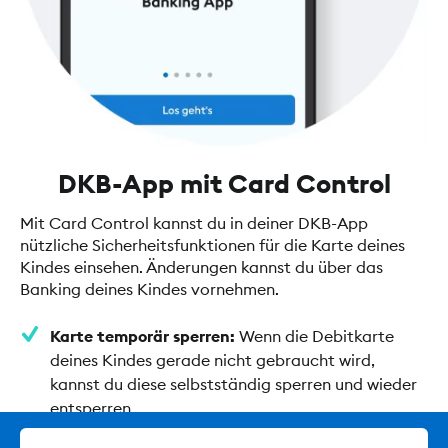
DKB-App mit Card Control
Mit Card Control kannst du in deiner DKB-App
nützliche Sicherheitsfunktionen für die Karte deines
Kindes einsehen. Änderungen kannst du über das
Banking deines Kindes vornehmen.
Karte temporär sperren:
Wenn die Debitkarte
deines Kindes gerade nicht gebraucht wird,
kannst du diese selbstständig sperren und wieder
entsperren.
Push-Benachrichtigungen:
Erhalte für jede