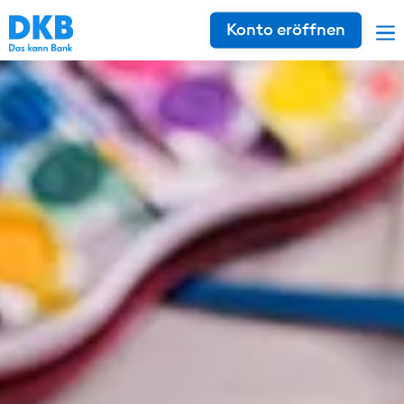
Konto eröffnen