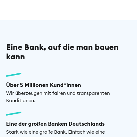
Eine Bank, auf die man bauen
kann
Über 5 Millionen Kund*innen
Wir überzeugen mit fairen und transparenten
Konditionen.
Eine der großen Banken Deutschlands
Stark wie eine große Bank. Einfach wie eine