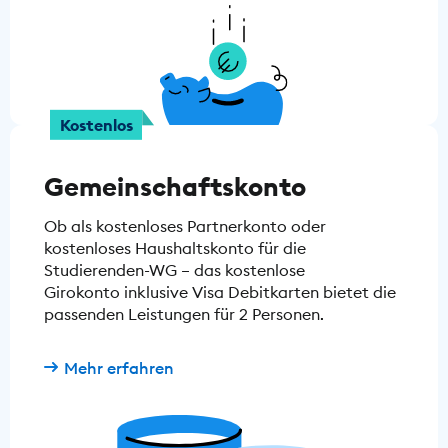
Kostenlos
Gemeinschaftskonto
Ob als kostenloses Partnerkonto oder
kostenloses Haushaltskonto für die
Studierenden-WG – das kostenlose
Girokonto inklusive Visa Debitkarten bietet die
passenden Leistungen für 2 Personen.
Mehr erfahren