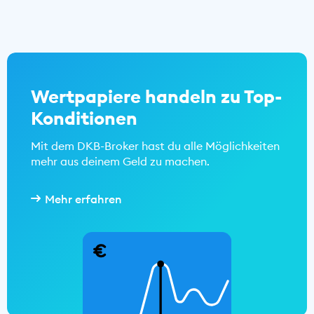
Wertpapiere handeln zu Top-
Konditionen
Mit dem DKB-Broker hast du alle Möglichkeiten
mehr aus deinem Geld zu machen.
Mehr erfahren