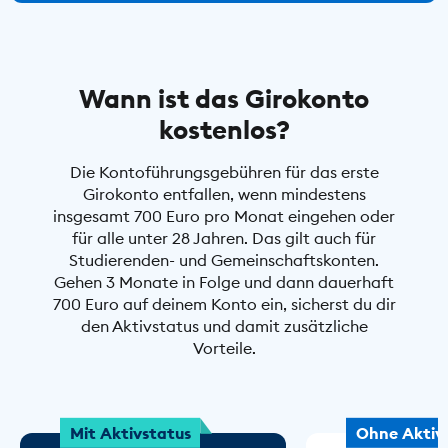
Wann ist das Girokonto
kostenlos?
Die Kontoführungsgebühren für das erste
Girokonto entfallen, wenn mindestens
insgesamt 700 Euro pro Monat eingehen oder
für alle unter 28 Jahren. Das gilt auch für
Studierenden- und Gemeinschaftskonten.
Gehen 3 Monate in Folge und dann dauerhaft
700 Euro auf deinem Konto ein, sicherst du dir
den Aktivstatus und damit zusätzliche
Vorteile.
Mit Aktivstatus
Ohne Aktiv