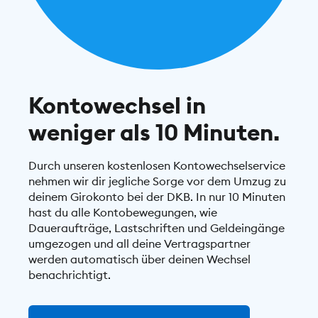
Kontowechsel in
weniger als 10 Minuten.
Durch unseren kostenlosen Kontowechselservice
nehmen wir dir jegliche Sorge vor dem Umzug zu
deinem Girokonto bei der DKB. In nur 10 Minuten
hast du alle Kontobewegungen, wie
Daueraufträge, Lastschriften und Geldeingänge
umgezogen und all deine Vertragspartner
werden automatisch über deinen Wechsel
benachrichtigt.