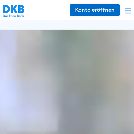
Konto eröffnen