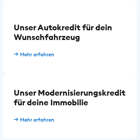
Unser Autokredit für dein
Wunschfahrzeug
Mehr erfahren
Unser Modernisierungskredit
für deine Immobilie
Mehr erfahren