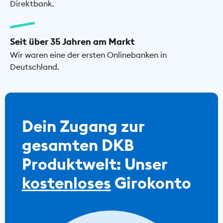
Direktbank.
Seit über 35 Jahren am Markt
Wir waren eine der ersten Onlinebanken in
Deutschland.
Dein Zugang zur
gesamten DKB
Produktwelt: Unser
kostenloses
Girokonto