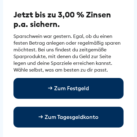
Jetzt bis zu 3,00 % Zinsen
p.a. sichern.
Sparschwein war gestern. Egal, ob du einen
festen Betrag anlegen oder regelmäßig sparen
möchtest. Bei uns findest du zeitgemäße
Sparprodukte, mit denen du Geld zur Seite
legen und deine Sparziele erreichen kannst.
Wähle selbst, was am besten zu dir passt.
Zum Festgeld
Zum Tagesgeldkonto