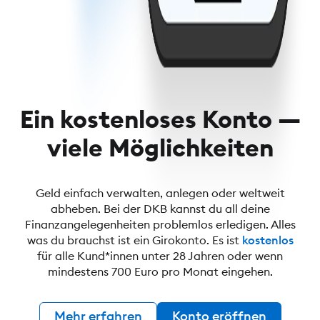
Ein kostenloses Konto —
viele Möglichkeiten
Geld einfach verwalten, anlegen oder weltweit
abheben. Bei der DKB kannst du all deine
Finanzangelegenheiten problemlos erledigen. Alles
was du brauchst ist ein Girokonto. Es ist
kostenlos
für alle Kund*innen unter 28 Jahren oder wenn
mindestens 700 Euro pro Monat eingehen.
Mehr erfahren
Konto eröffnen