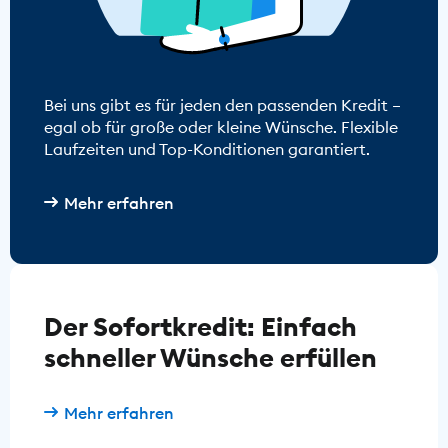
Bei uns gibt es für jeden den passenden Kredit –
egal ob für große oder kleine Wünsche. Flexible
Laufzeiten und Top-Konditionen garantiert.
Mehr erfahren
Der Sofortkredit: Einfach
schneller Wünsche erfüllen
Mehr erfahren